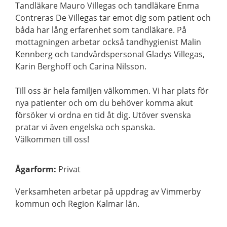
Tandläkare Mauro Villegas och tandläkare Enma
Contreras De Villegas tar emot dig som patient och
båda har lång erfarenhet som tandläkare. På
mottagningen arbetar också tandhygienist Malin
Kennberg och tandvårdspersonal Gladys Villegas,
Karin Berghoff och Carina Nilsson.
Till oss är hela familjen välkommen. Vi har plats för
nya patienter och om du behöver komma akut
försöker vi ordna en tid åt dig. Utöver svenska
pratar vi även engelska och spanska.
Välkommen till oss!
Ägarform
:
Privat
Verksamheten arbetar på uppdrag av Vimmerby
kommun och Region Kalmar län.