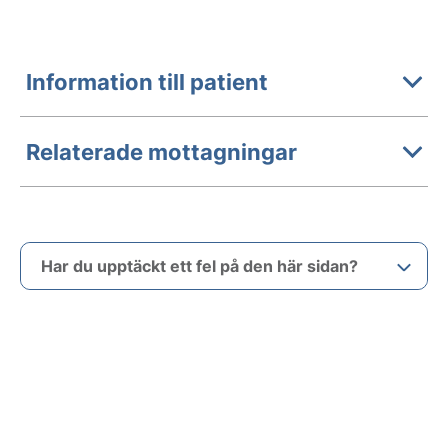
Information till patient
Relaterade mottagningar
Har du upptäckt ett fel på den här sidan?