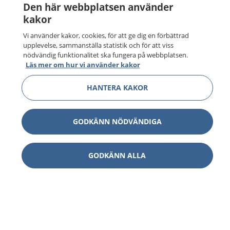
Den här webbplatsen använder
kakor
Vi använder kakor, cookies, för att ge dig en förbättrad
upplevelse, sammanställa statistik och för att viss
nödvändig funktionalitet ska fungera på webbplatsen.
Läs mer om hur vi använder kakor
HANTERA KAKOR
GODKÄNN NÖDVÄNDIGA
GODKÄNN ALLA