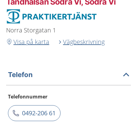
Tandhälsan Södra Vi, Södra Vi
Norra Storgatan 1
Visa på karta
Vägbeskrivning
Telefon
Telefonnummer
0492-206 61