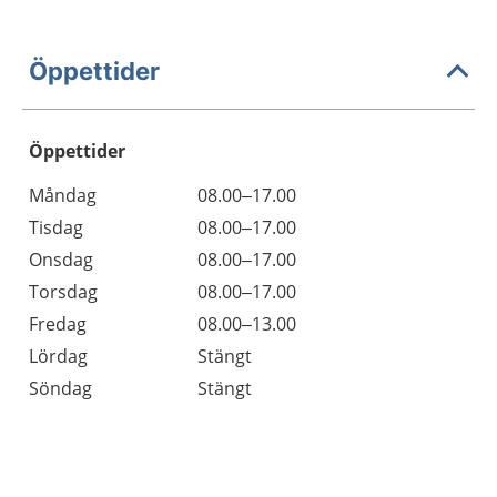
Öppettider
Öppettider
Öppettider
Kommentarer
Måndag
08.00–17.00
Dag
Tisdag
08.00–17.00
Onsdag
08.00–17.00
Torsdag
08.00–17.00
Fredag
08.00–13.00
Lördag
Stängt
Söndag
Stängt