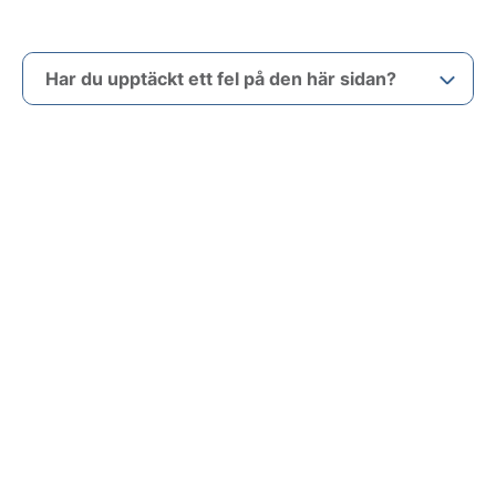
Har du upptäckt ett fel på den här sidan?