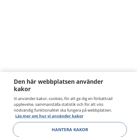
Den här webbplatsen använder
kakor
Vi använder kakor, cookies, för att ge dig en förbättrad
upplevelse, sammanställa statistik och för att viss
nödvändig funktionalitet ska fungera på webbplatsen.
Läs mer om hur vi använder kakor
HANTERA KAKOR