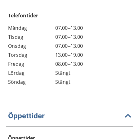
Telefontider
Måndag
07.00–13.00
Tisdag
07.00–13.00
Onsdag
07.00–13.00
Torsdag
13.00–19.00
Fredag
08.00–13.00
Lördag
Stängt
Söndag
Stängt
Öppettider
Öppettider