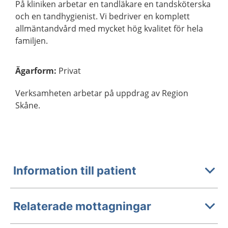
På kliniken arbetar en tandläkare en tandsköterska
och en tandhygienist. Vi bedriver en komplett
allmäntandvård med mycket hög kvalitet för hela
familjen.
Ägarform
:
Privat
Verksamheten arbetar på uppdrag av Region
Skåne.
Information till patient
Relaterade mottagningar