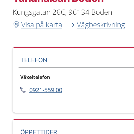
Kungsgatan 26C, 96134 Boden
Visa på karta
Vägbeskrivning
TELEFON
Växeltelefon
0921-559 00
ÖPPETTIDER