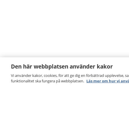
Den här webbplatsen använder kakor
Vi använder kakor, cookies, för att ge dig en förbättrad upplevelse, s
funktionalitet ska fungera på webbplatsen.
Läs mer om hur vi anv