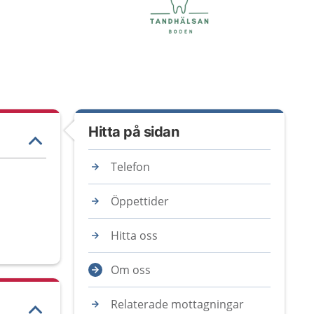
Hitta på sidan
Telefon
Öppettider
Hitta oss
Om oss
Relaterade mottagningar