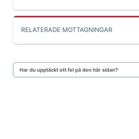
RELATERADE MOTTAGNINGAR
Har du upptäckt ett fel på den här sidan?