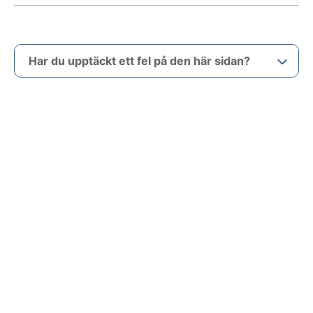
Har du upptäckt ett fel på den här sidan?