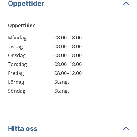
Öppettider
Öppettider
Öppettider
Kommentarer
Måndag
08.00–18.00
Dag
Tisdag
08.00–18.00
Onsdag
08.00–18.00
Torsdag
08.00–18.00
Fredag
08.00–12.00
Lördag
Stängt
Söndag
Stängt
Hitta oss