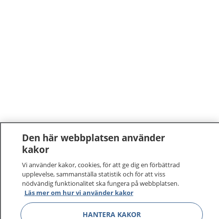
Den här webbplatsen använder
kakor
Vi använder kakor, cookies, för att ge dig en förbättrad
upplevelse, sammanställa statistik och för att viss
nödvändig funktionalitet ska fungera på webbplatsen.
Läs mer om hur vi använder kakor
HANTERA KAKOR