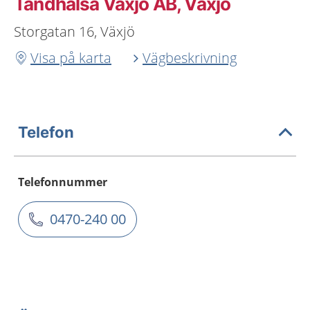
Tandhälsa Växjö AB, Växjö
Storgatan 16, Växjö
Visa på karta
Vägbeskrivning
Telefon
Telefonnummer
0470-240 00