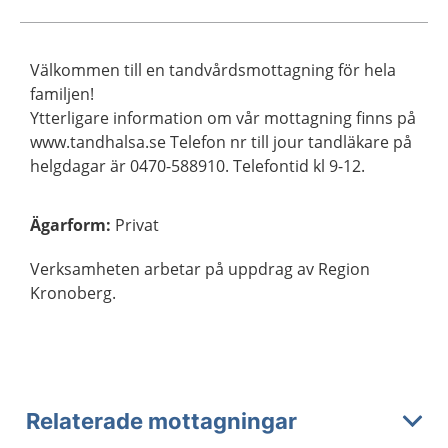
Välkommen till en tandvårdsmottagning för hela
familjen!
Ytterligare information om vår mottagning finns på
www.tandhalsa.se Telefon nr till jour tandläkare på
helgdagar är 0470-588910. Telefontid kl 9-12.
Ägarform
:
Privat
Verksamheten arbetar på uppdrag av Region
Kronoberg.
Relaterade mottagningar