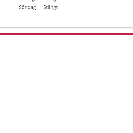
Söndag
Stängt