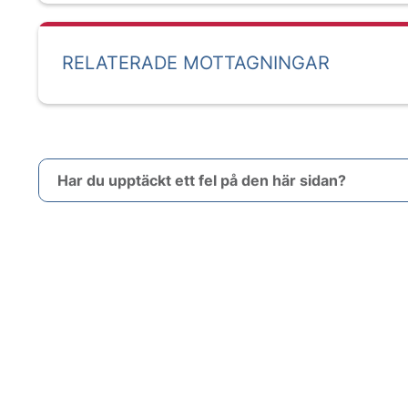
RELATERADE MOTTAGNINGAR
Har du upptäckt ett fel på den här sidan?