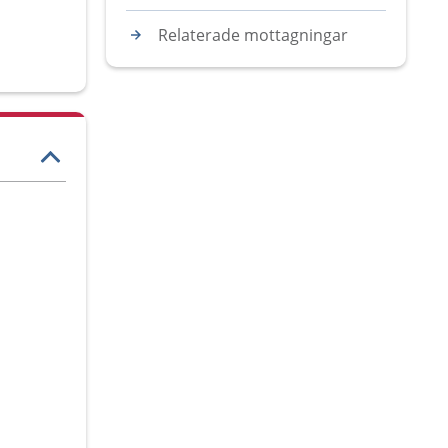
Relaterade mottagningar