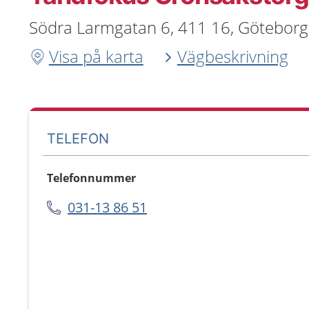
Södra Larmgatan 6, 411 16, Göteborg
Visa på karta
Vägbeskrivning
TELEFON
Telefonnummer
031-13 86 51