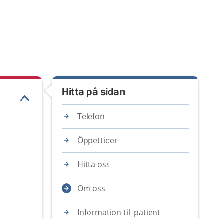
Hitta på sidan
Telefon
Öppettider
Hitta oss
Om oss
Information till patient