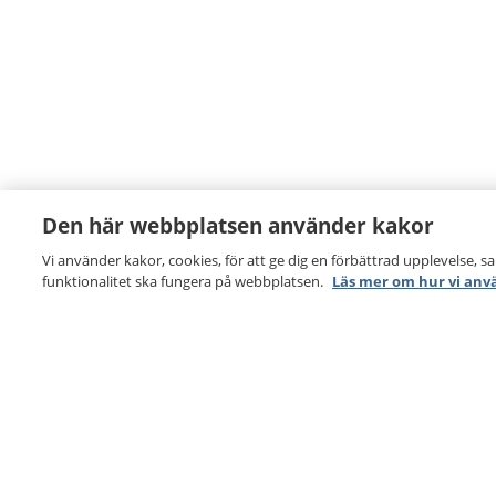
Den här webbplatsen använder kakor
Vi använder kakor, cookies, för att ge dig en förbättrad upplevelse, s
funktionalitet ska fungera på webbplatsen.
Läs mer om hur vi anv