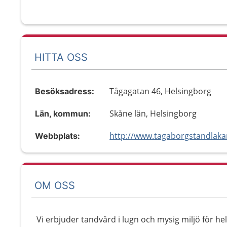
HITTA OSS
Tågagatan 46, Helsingborg
Besöksadress:
Skåne län, Helsingborg
Län, kommun:
Webbplats:
OM OSS
Vi erbjuder tandvård i lugn och mysig miljö för hel