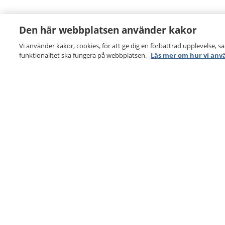
Den här webbplatsen använder kakor
Vi använder kakor, cookies, för att ge dig en förbättrad upplevelse, s
funktionalitet ska fungera på webbplatsen.
Läs mer om hur vi anv