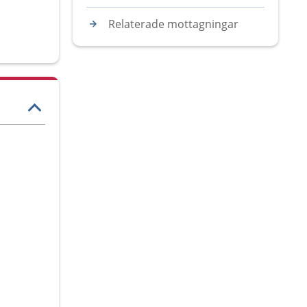
Relaterade mottagningar