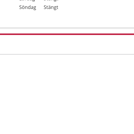
Söndag
Stängt