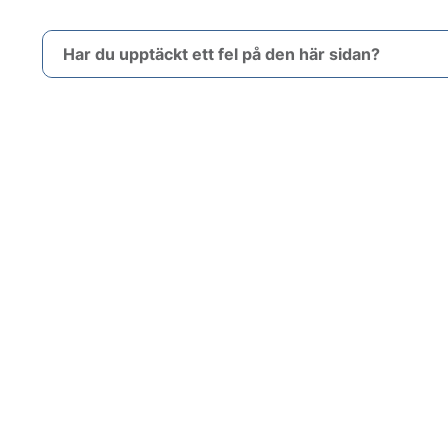
Har du upptäckt ett fel på den här sidan?