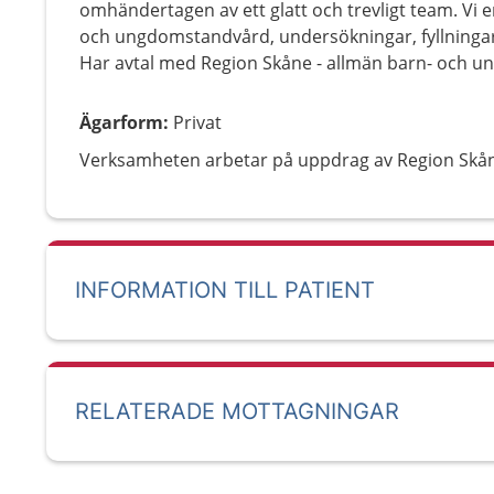
omhändertagen av ett glatt och trevligt team. Vi 
och ungdomstandvård, undersökningar, fyllningar
Har avtal med Region Skåne - allmän barn- och 
Ägarform
:
Privat
Verksamheten arbetar på uppdrag av Region Skå
INFORMATION TILL PATIENT
RELATERADE MOTTAGNINGAR