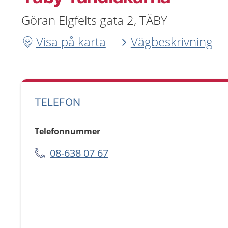
Göran Elgfelts gata 2, TÄBY
Visa på karta
Vägbeskrivning
TELEFON
Telefonnummer
08-638 07 67