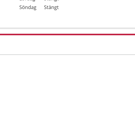
Söndag
Stängt