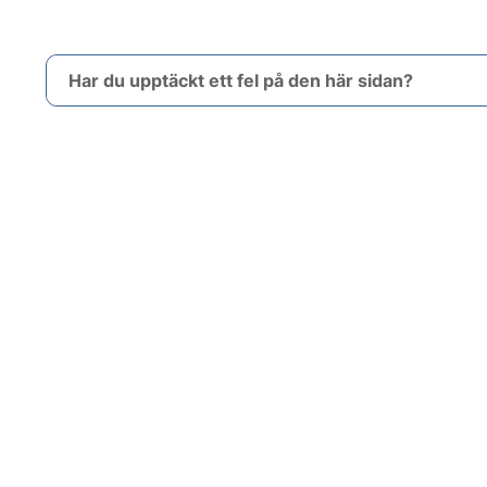
Har du upptäckt ett fel på den här sidan?