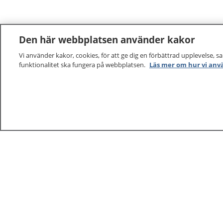
Den här webbplatsen använder kakor
Vi använder kakor, cookies, för att ge dig en förbättrad upplevelse, s
funktionalitet ska fungera på webbplatsen.
Läs mer om hur vi anv