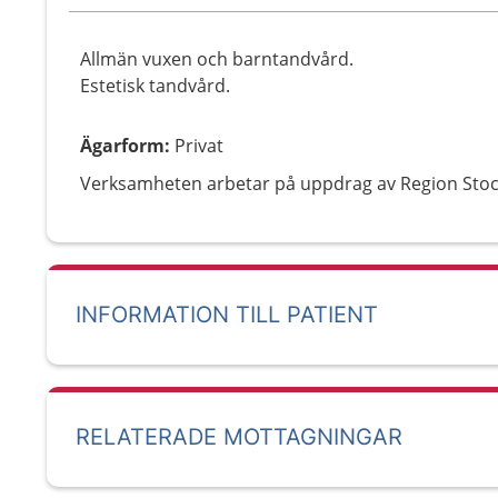
Allmän vuxen och barntandvård.
Estetisk tandvård.
Ägarform
:
Privat
Verksamheten arbetar på uppdrag av Region Sto
INFORMATION TILL PATIENT
RELATERADE MOTTAGNINGAR