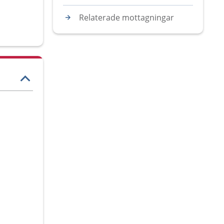
Relaterade mottagningar