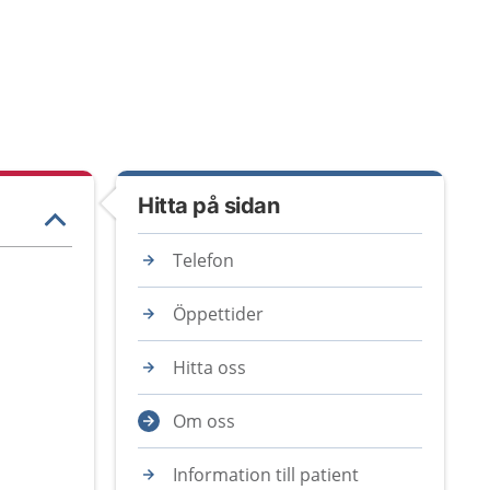
Hitta på sidan
Telefon
Öppettider
Hitta oss
Om oss
Information till patient