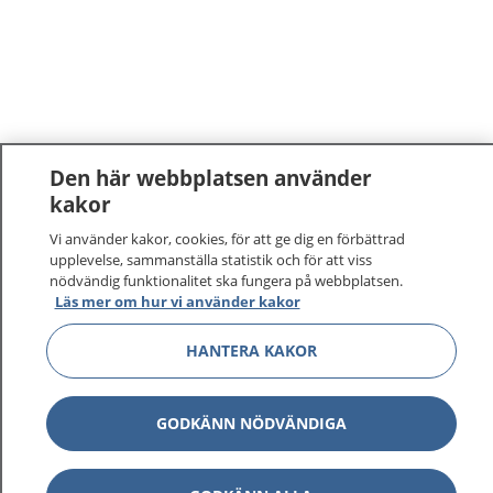
Den här webbplatsen använder
kakor
Vi använder kakor, cookies, för att ge dig en förbättrad
upplevelse, sammanställa statistik och för att viss
nödvändig funktionalitet ska fungera på webbplatsen.
Läs mer om hur vi använder kakor
HANTERA KAKOR
GODKÄNN NÖDVÄNDIGA