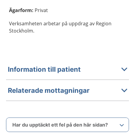
Ägarform
:
Privat
Verksamheten arbetar på uppdrag av Region
Stockholm.
Information till patient
Relaterade mottagningar
Har du upptäckt ett fel på den här sidan?