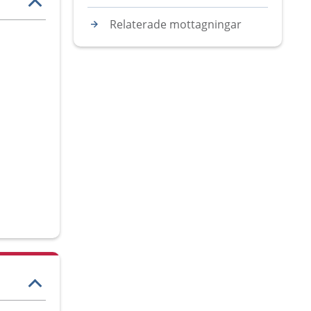
Relaterade mottagningar