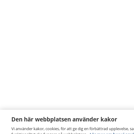
Den här webbplatsen använder kakor
Vi använder kakor, cookies, för att ge dig en förbättrad upplevelse, s