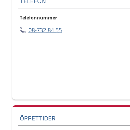
TELEFON
Telefonnummer
08-732 84 55
ÖPPETTIDER