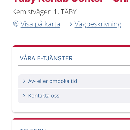
Kemistvägen 1, TÄBY
Visa på karta
Vägbeskrivning
VÅRA E-TJÄNSTER
Av- eller omboka tid
Kontakta oss