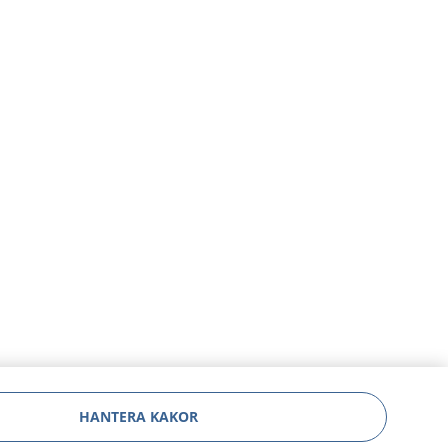
HANTERA KAKOR