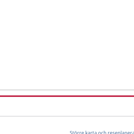
Större karta och reseplaner