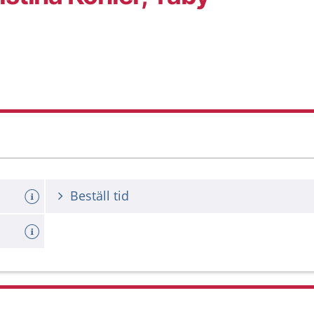
Beställ tid