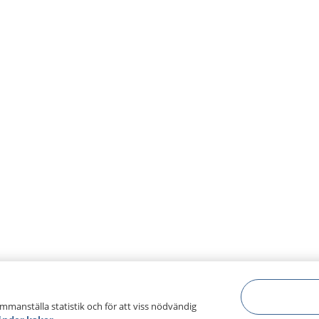
ammanställa statistik och för att viss nödvändig