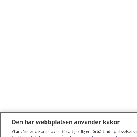
Den här webbplatsen använder kakor
Vi använder kakor, cookies, för att ge dig en förbättrad upplevelse, s