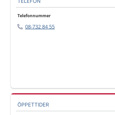
TELEFON
Telefonnummer
08-732 84 55
ÖPPETTIDER