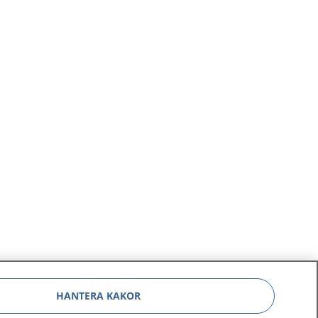
HANTERA KAKOR