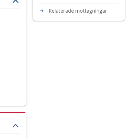
Relaterade mottagningar