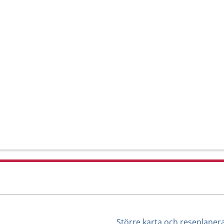
Större karta och reseplaner