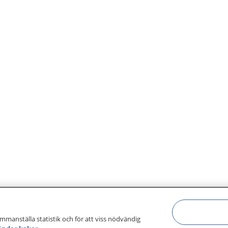
ammanställa statistik och för att viss nödvändig