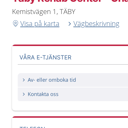
Kemistvägen 1, TÄBY
Visa på karta
Vägbeskrivning
VÅRA E-TJÄNSTER
Av- eller omboka tid
Kontakta oss