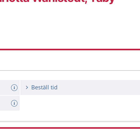
Beställ tid