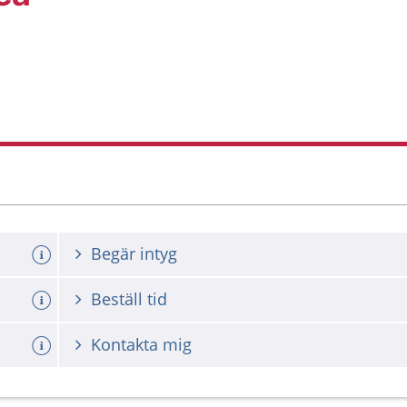
Begär intyg
Beställ tid
Kontakta mig