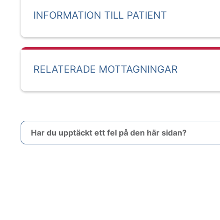
INFORMATION TILL PATIENT
RELATERADE MOTTAGNINGAR
Har du upptäckt ett fel på den här sidan?