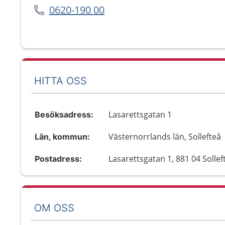
0620-190 00
HITTA OSS
Lasarettsgatan 1
Besöksadress:
Västernorrlands län, Sollefteå
Län, kommun:
Lasarettsgatan 1, 881 04 Sollef
Postadress:
OM OSS