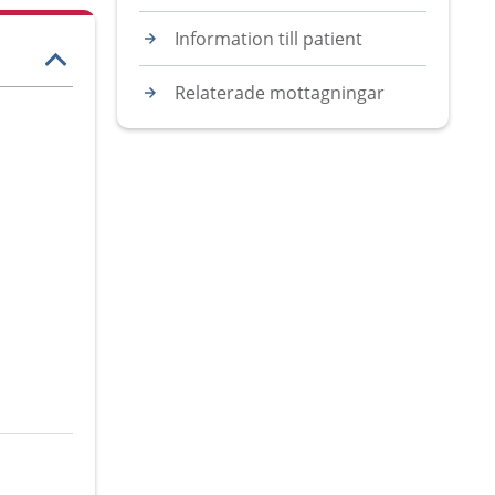
Information till patient
Relaterade mottagningar