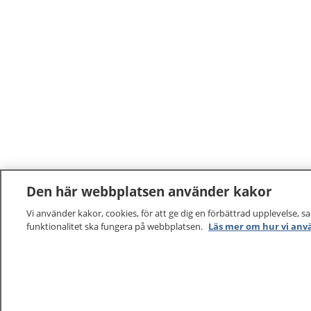
Den här webbplatsen använder kakor
Vi använder kakor, cookies, för att ge dig en förbättrad upplevelse, s
funktionalitet ska fungera på webbplatsen.
Läs mer om hur vi anv