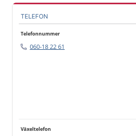
TELEFON
Telefonnummer
060-18 22 61
Växeltelefon