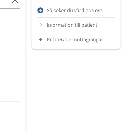
Så söker du vård hos oss
Information till patient
Relaterade mottagningar