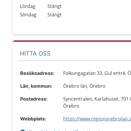
Lördag
Stängt
Söndag
Stängt
HITTA OSS
Folkungagatan 33, Gul entré, 
Besöksadress:
Örebro län, Örebro
Län, kommun:
Syncentralen, Karlahuset, 701 
Postadress:
Örebro
Webbplats: