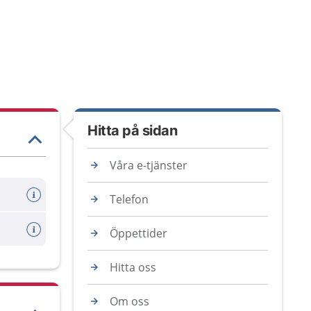
Hitta på sidan
Våra e-tjänster
Telefon
Öppettider
Hitta oss
Om oss