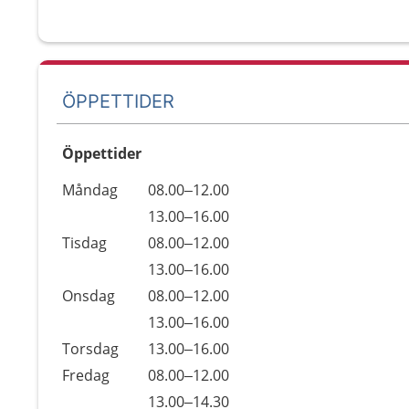
ÖPPETTIDER
Öppettider
Öppettider
Kommentarer
Måndag
08.00–12.00
Dag
Måndag
13.00–16.00
Tisdag
08.00–12.00
Tisdag
13.00–16.00
Onsdag
08.00–12.00
Onsdag
13.00–16.00
Torsdag
13.00–16.00
Fredag
08.00–12.00
Fredag
13.00–14.30