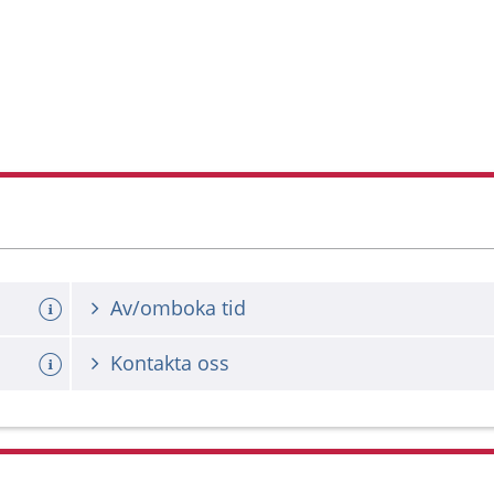
Av/omboka tid
Kontakta oss