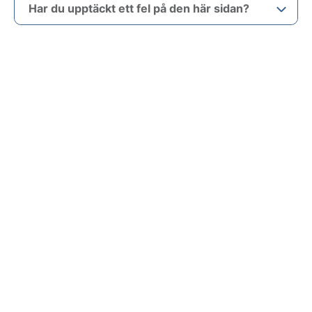
Har du upptäckt ett fel på den här sidan?