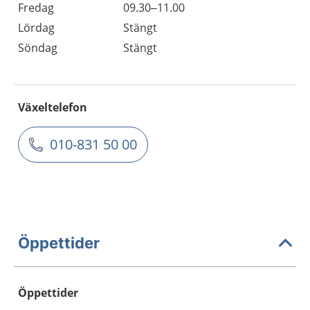
Fredag
09.30–11.00
Lördag
Stängt
Söndag
Stängt
Växeltelefon
010-831 50 00
Öppettider
Öppettider