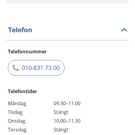
Telefon
Telefonnummer
010-831 73 00
Telefontider
Måndag
09.30–11.00
Tisdag
Stängt
Onsdag
10.00–11.30
Torsdag
Stängt