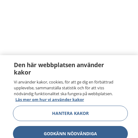
Den här webbplatsen använder
kakor
Vi använder kakor, cookies, för att ge dig en förbättrad
upplevelse, sammanställa statistik och för att viss
nödvändig funktionalitet ska fungera på webbplatsen.
Läs mer om hur vi använder kakor
HANTERA KAKOR
GODKÄNN NÖDVÄNDIGA