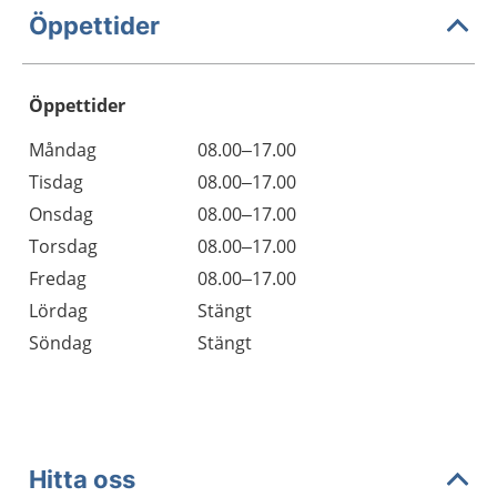
Öppettider
Öppettider
Öppettider
Kommentarer
Måndag
08.00–17.00
Dag
Tisdag
08.00–17.00
Onsdag
08.00–17.00
Torsdag
08.00–17.00
Fredag
08.00–17.00
Lördag
Stängt
Söndag
Stängt
Hitta oss