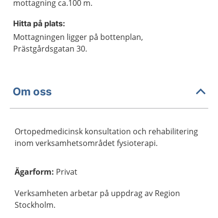
mottagning ca.100 m.
Hitta på plats:
Mottagningen ligger på bottenplan,
Prästgårdsgatan 30.
Om oss
Ortopedmedicinsk konsultation och rehabilitering
inom verksamhetsområdet fysioterapi.
Ägarform
:
Privat
Verksamheten arbetar på uppdrag av Region
Stockholm.