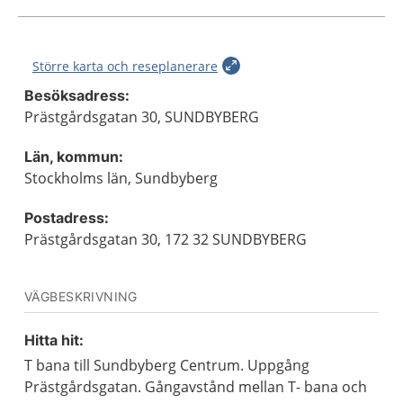
Större karta och reseplanerare
Besöksadress:
Prästgårdsgatan 30, SUNDBYBERG
Län, kommun:
Stockholms län, Sundbyberg
Postadress:
Prästgårdsgatan 30, 172 32 SUNDBYBERG
VÄGBESKRIVNING
Hitta hit:
T bana till Sundbyberg Centrum. Uppgång
Prästgårdsgatan. Gångavstånd mellan T- bana och