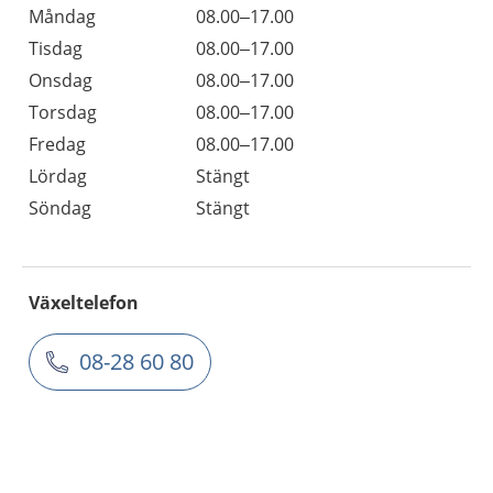
Måndag
08.00–17.00
Tisdag
08.00–17.00
Onsdag
08.00–17.00
Torsdag
08.00–17.00
Fredag
08.00–17.00
Lördag
Stängt
Söndag
Stängt
Växeltelefon
08-28 60 80