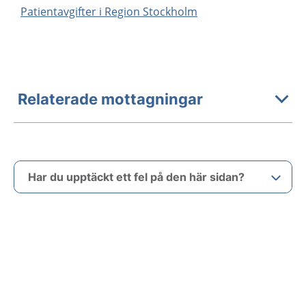
Patientavgifter i Region Stockholm
Relaterade mottagningar
Har du upptäckt ett fel på den här sidan?