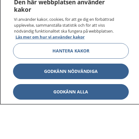
Den här webbplatsen använder
kakor
Vi använder kakor, cookies, för att ge dig en förbättrad
upplevelse, sammanställa statistik och för att viss
nödvändig funktionalitet ska fungera på webbplatsen.
Läs mer om hur vi använder kakor
HANTERA KAKOR
GODKÄNN NÖDVÄNDIGA
GODKÄNN ALLA