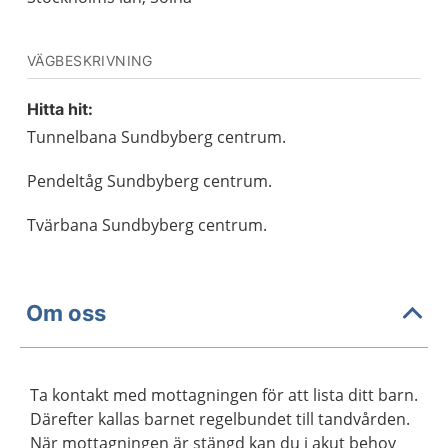
VÄGBESKRIVNING
Hitta hit:
Tunnelbana Sundbyberg centrum.
Pendeltåg Sundbyberg centrum.
Tvärbana Sundbyberg centrum.
Om oss
Ta kontakt med mottagningen för att lista ditt barn.
Därefter kallas barnet regelbundet till tandvården.
När mottagningen är stängd kan du i akut behov