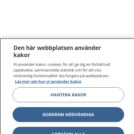
Den här webbplatsen använder
kakor
Vi använder kakor, cookies, för att ge dig en förbättrad
upplevelse, sammanställa statistik och för att viss
nödvändig funktionalitet ska fungera på webbplatsen.
Läs mer om hur vi använder kakor
HANTERA KAKOR
GODKÄNN NÖDVÄNDIGA