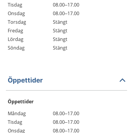
Tisdag
08.00–17.00
Onsdag
08.00–17.00
Torsdag
Stängt
Fredag
Stängt
Lördag
Stängt
Söndag
Stängt
Öppettider
Öppettider
Öppettider
Kommentarer
Måndag
08.00–17.00
Dag
Tisdag
08.00–17.00
Onsdag
08.00–17.00