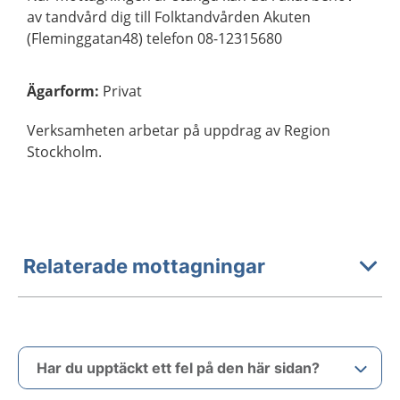
av tandvård dig till Folktandvården Akuten
(Fleminggatan48) telefon 08-12315680
Ägarform
:
Privat
Verksamheten arbetar på uppdrag av Region
Stockholm.
Relaterade mottagningar
Har du upptäckt ett fel på den här sidan?