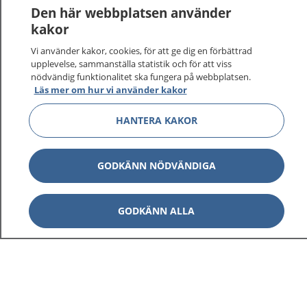
Den här webbplatsen använder
kakor
Vi använder kakor, cookies, för att ge dig en förbättrad
upplevelse, sammanställa statistik och för att viss
nödvändig funktionalitet ska fungera på webbplatsen.
Läs mer om hur vi använder kakor
HANTERA KAKOR
GODKÄNN NÖDVÄNDIGA
GODKÄNN ALLA