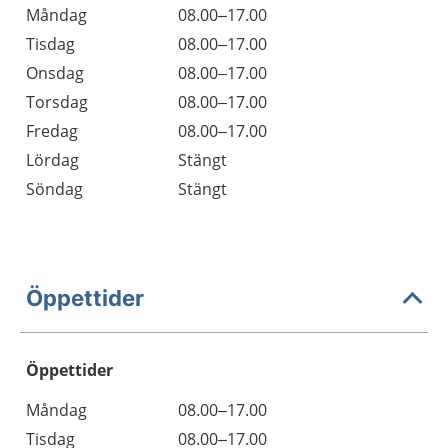
Måndag
08.00–17.00
Tisdag
08.00–17.00
Onsdag
08.00–17.00
Torsdag
08.00–17.00
Fredag
08.00–17.00
Lördag
Stängt
Söndag
Stängt
Öppettider
Öppettider
Öppettider
Kommentarer
Måndag
08.00–17.00
Dag
Tisdag
08.00–17.00