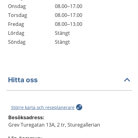
Onsdag
08.00–17.00
Torsdag
08.00–17.00
Fredag
08.00–13.00
Lördag
Stängt
Söndag
Stängt
Hitta oss
Större karta och reseplanerare
Besöksadress:
Grev Turegatan 13A, 2 tr, Sturegallerian