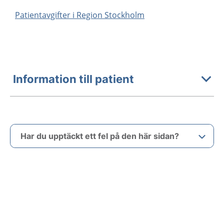
Patientavgifter i Region Stockholm
Information till patient
Har du upptäckt ett fel på den här sidan?