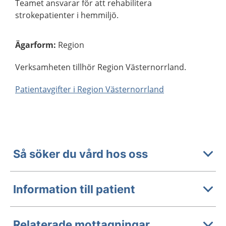
Teamet ansvarar för att rehabilitera
strokepatienter i hemmiljö.
Ägarform
:
Region
Verksamheten tillhör Region Västernorrland.
Patientavgifter i Region Västernorrland
Så söker du vård hos oss
Information till patient
Relaterade mottagningar