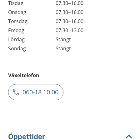
Tisdag
07.30–16.00
Onsdag
07.30–16.00
Torsdag
07.30–16.00
Fredag
07.30–13.00
Lördag
Stängt
Söndag
Stängt
Växeltelefon
060-18 10 00
Öppettider