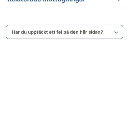
Har du upptäckt ett fel på den här sidan?