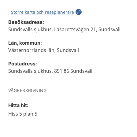
Större karta och reseplanerare
Besöksadress:
Sundsvalls sjukhus, Lasarettsvägen 21, Sundsvall
Län, kommun:
Västernorrlands län, Sundsvall
Postadress:
Sundsvalls sjukhus, 851 86 Sundsvall
VÄGBESKRIVNING
Hitta hit:
Hiss 5 plan 5