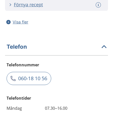
Förnya recept
Visa fler
Telefon
Telefonnummer
060-18 10 56
Telefontider
Måndag
07.30–16.00