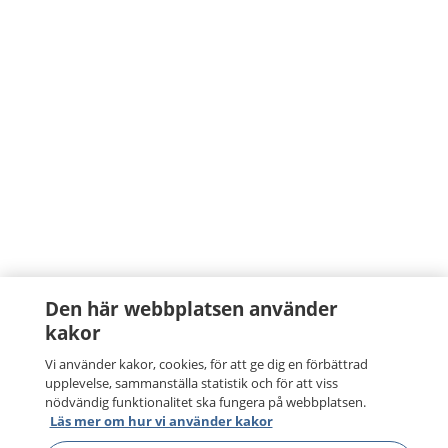
Den här webbplatsen använder
kakor
Vi använder kakor, cookies, för att ge dig en förbättrad
upplevelse, sammanställa statistik och för att viss
nödvändig funktionalitet ska fungera på webbplatsen.
Läs mer om hur vi använder kakor