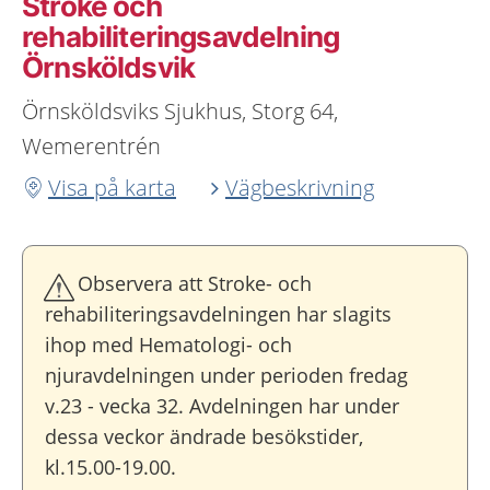
Stroke och
rehabiliteringsavdelning
Örnsköldsvik
Örnsköldsviks Sjukhus, Storg 64,
Wemerentrén
Visa på karta
Vägbeskrivning
Observera att Stroke- och
rehabiliteringsavdelningen har slagits
ihop med Hematologi- och
njuravdelningen under perioden fredag
v.23 - vecka 32. Avdelningen har under
dessa veckor ändrade besökstider,
kl.15.00-19.00.