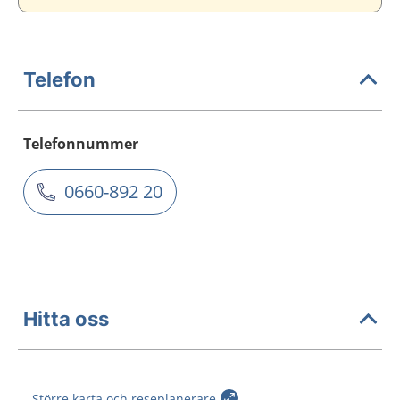
Telefon
Telefonnummer
0660-892 20
Hitta oss
Större karta och reseplanerare