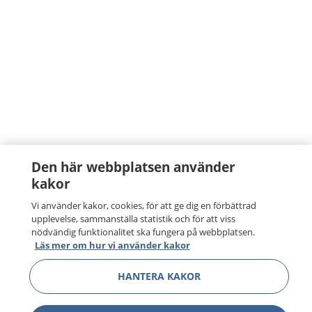
Den här webbplatsen använder
kakor
Vi använder kakor, cookies, för att ge dig en förbättrad
upplevelse, sammanställa statistik och för att viss
nödvändig funktionalitet ska fungera på webbplatsen.
Läs mer om hur vi använder kakor
HANTERA KAKOR