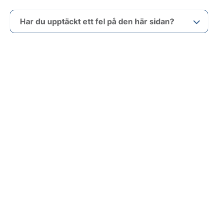
Har du upptäckt ett fel på den här sidan?