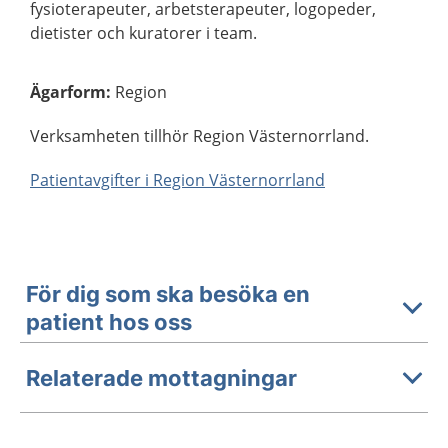
fysioterapeuter, arbetsterapeuter, logopeder,
dietister och kuratorer i team.
Ägarform
:
Region
Verksamheten tillhör Region Västernorrland.
Patientavgifter i Region Västernorrland
För dig som ska besöka en
patient hos oss
Relaterade mottagningar