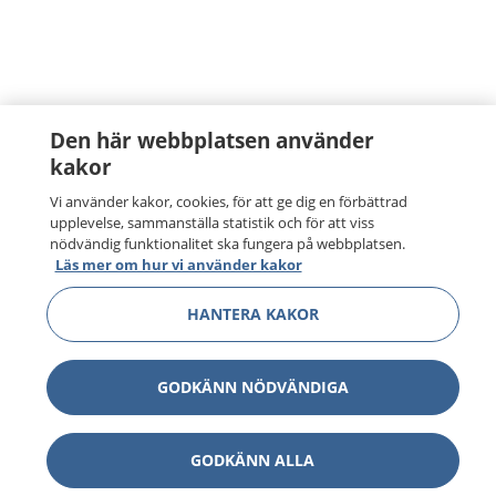
Den här webbplatsen använder
kakor
Vi använder kakor, cookies, för att ge dig en förbättrad
upplevelse, sammanställa statistik och för att viss
nödvändig funktionalitet ska fungera på webbplatsen.
Läs mer om hur vi använder kakor
HANTERA KAKOR
GODKÄNN NÖDVÄNDIGA
GODKÄNN ALLA