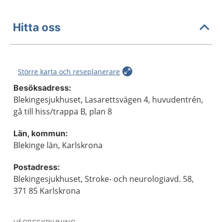
Hitta oss
Större karta och reseplanerare
Besöksadress:
Blekingesjukhuset, Lasarettsvägen 4, huvudentrén,
gå till hiss/trappa B, plan 8
Län, kommun:
Blekinge län, Karlskrona
Postadress:
Blekingesjukhuset, Stroke- och neurologiavd. 58,
371 85 Karlskrona