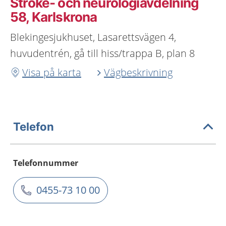
Stroke- och neurologiavdelning
58, Karlskrona
Blekingesjukhuset, Lasarettsvägen 4,
huvudentrén, gå till hiss/trappa B, plan 8
Visa på karta
Vägbeskrivning
Telefon
Telefonnummer
0455-73 10 00