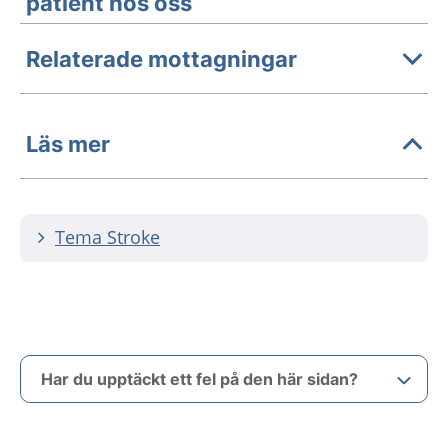
patient hos oss
Relaterade mottagningar
Läs mer
Tema Stroke
Har du upptäckt ett fel på den här sidan?