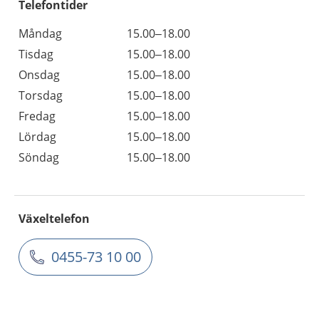
Telefontider
Måndag
15.00–18.00
Tisdag
15.00–18.00
Onsdag
15.00–18.00
Torsdag
15.00–18.00
Fredag
15.00–18.00
Lördag
15.00–18.00
Söndag
15.00–18.00
Växeltelefon
0455-73 10 00