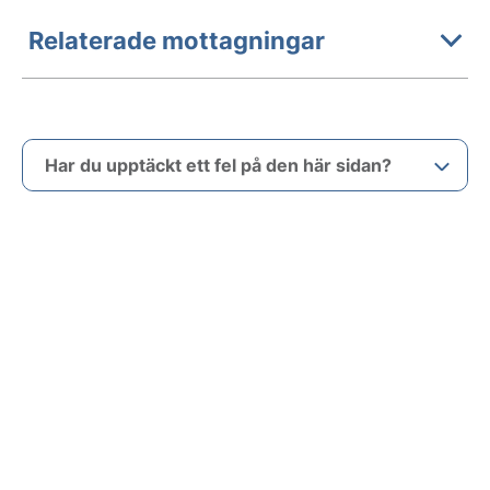
Relaterade mottagningar
Har du upptäckt ett fel på den här sidan?