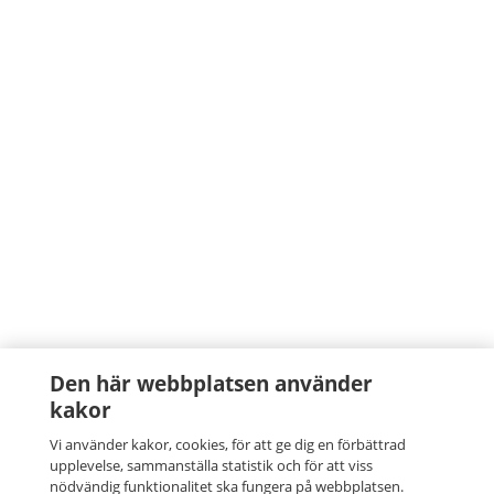
Den här webbplatsen använder
kakor
Vi använder kakor, cookies, för att ge dig en förbättrad
upplevelse, sammanställa statistik och för att viss
nödvändig funktionalitet ska fungera på webbplatsen.