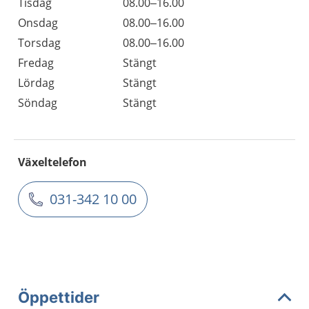
Tisdag
08.00–16.00
Onsdag
08.00–16.00
Torsdag
08.00–16.00
Fredag
Stängt
Lördag
Stängt
Söndag
Stängt
Växeltelefon
031-342 10 00
Öppettider