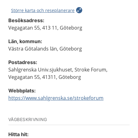
Större karta och reseplanerare
Besöksadress:
Vegagatan 55, 413 11, Göteborg
Län, kommun:
Västra Götalands län, Göteborg
Postadress:
Sahlgrenska Univ.sjukhuset, Stroke Forum,
Vegagatan 55, 41311, Göteborg
Webbplats:
https://www.sahlgrenska.se/strokeforum
VÄGBESKRIVNING
Hitta hit: