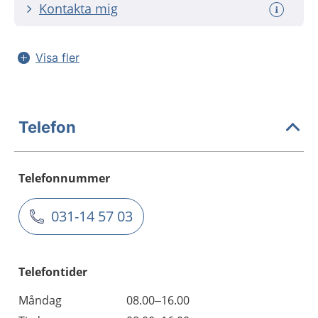
Kontakta mig
Visa fler
Telefon
Telefonnummer
031-14 57 03
Telefontider
Måndag
08.00–16.00