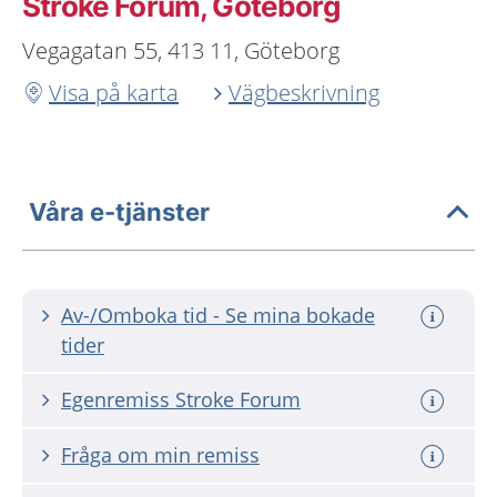
Stroke Forum, Göteborg
Vegagatan 55, 413 11, Göteborg
Visa på karta
Vägbeskrivning
Våra e-tjänster
Av-/Omboka tid - Se mina bokade
tider
Egenremiss Stroke Forum
Fråga om min remiss