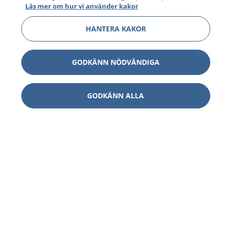
Läs mer om hur vi använder kakor
HANTERA KAKOR
GODKÄNN NÖDVÄNDIGA
GODKÄNN ALLA