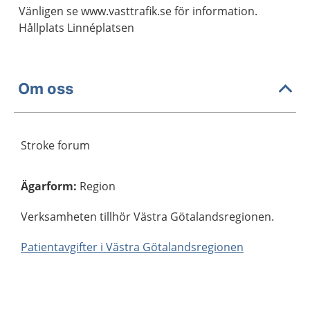
Vänligen se www.vasttrafik.se för information.
Hållplats Linnéplatsen
Om oss
Stroke forum
Ägarform
:
Region
Verksamheten tillhör Västra Götalandsregionen.
Patientavgifter i Västra Götalandsregionen