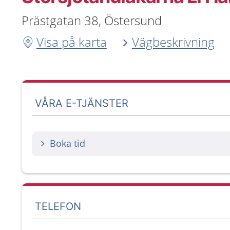
Prästgatan 38, Östersund
Visa på karta
Vägbeskrivning
VÅRA E-TJÄNSTER
Boka tid
TELEFON