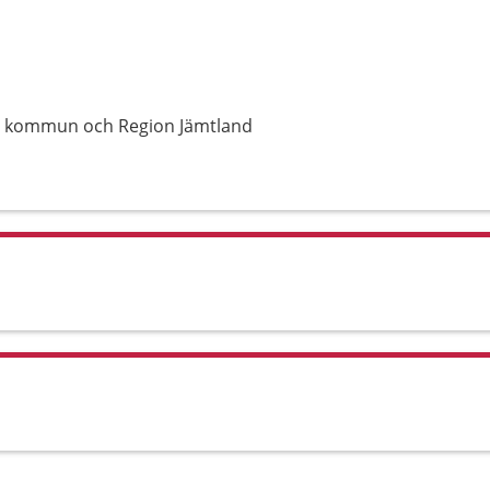
s kommun och Region Jämtland