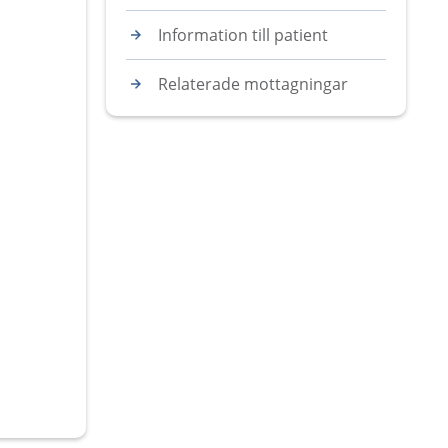
Information till patient
Relaterade mottagningar