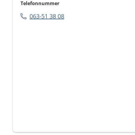
Telefonnummer
063-51 38 08