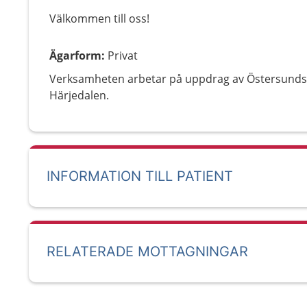
Välkommen till oss!
Ägarform
:
Privat
Verksamheten arbetar på uppdrag av Östersund
Härjedalen.
INFORMATION TILL PATIENT
RELATERADE MOTTAGNINGAR