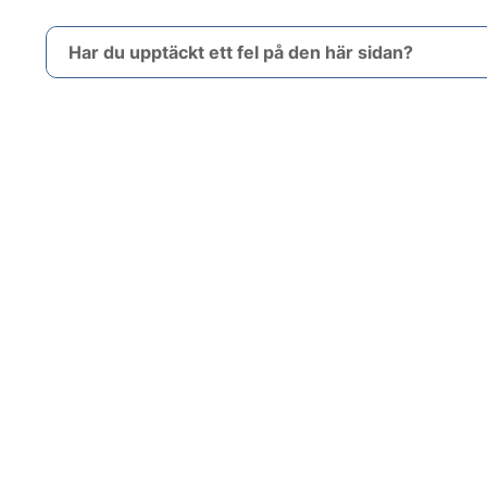
Har du upptäckt ett fel på den här sidan?