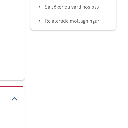
Så söker du vård hos oss
Relaterade mottagningar