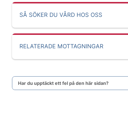
SÅ SÖKER DU VÅRD HOS OSS
RELATERADE MOTTAGNINGAR
Har du upptäckt ett fel på den här sidan?