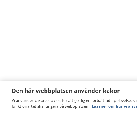
Den här webbplatsen använder kakor
Vi använder kakor, cookies, för att ge dig en förbättrad upplevelse, s
funktionalitet ska fungera på webbplatsen.
Läs mer om hur vi anv