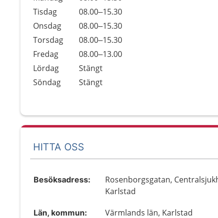
Tisdag
08.00–15.30
Onsdag
08.00–15.30
Torsdag
08.00–15.30
Fredag
08.00–13.00
Lördag
Stängt
Söndag
Stängt
HITTA OSS
Rosenborgsgatan, Centralsjuk
Besöksadress:
Karlstad
Värmlands län, Karlstad
Län, kommun: