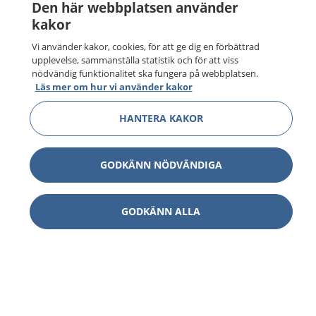
Den här webbplatsen använder
kakor
Vi använder kakor, cookies, för att ge dig en förbättrad
upplevelse, sammanställa statistik och för att viss
nödvändig funktionalitet ska fungera på webbplatsen.
Läs mer om hur vi använder kakor
HANTERA KAKOR
GODKÄNN NÖDVÄNDIGA
GODKÄNN ALLA