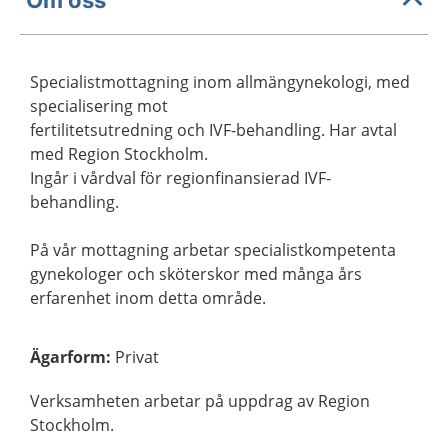
Specialistmottagning inom allmängynekologi, med
specialisering mot
fertilitetsutredning och IVF-behandling. Har avtal
med Region Stockholm.
Ingår i vårdval för regionfinansierad IVF-
behandling.
På vår mottagning arbetar specialistkompetenta
gynekologer och sköterskor med många års
erfarenhet inom detta område.
Ägarform
:
Privat
Verksamheten arbetar på uppdrag av Region
Stockholm.