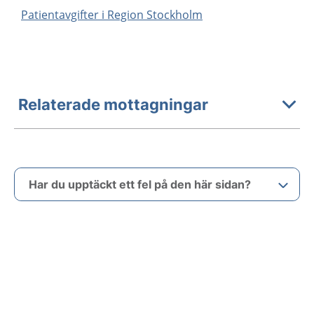
Patientavgifter i Region Stockholm
Relaterade mottagningar
Har du upptäckt ett fel på den här sidan?