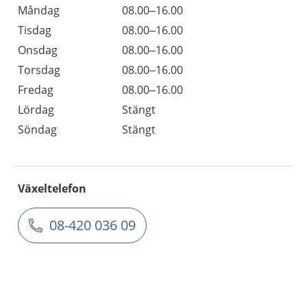
Måndag
08.00–16.00
Tisdag
08.00–16.00
Onsdag
08.00–16.00
Torsdag
08.00–16.00
Fredag
08.00–16.00
Lördag
Stängt
Söndag
Stängt
Växeltelefon
08-420 036 09