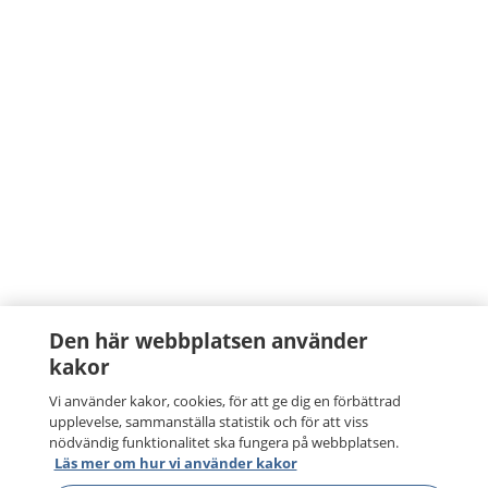
Den här webbplatsen använder
kakor
Vi använder kakor, cookies, för att ge dig en förbättrad
upplevelse, sammanställa statistik och för att viss
nödvändig funktionalitet ska fungera på webbplatsen.
Läs mer om hur vi använder kakor