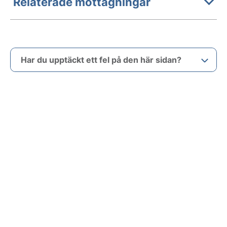
Relaterade mottagningar
Har du upptäckt ett fel på den här sidan?