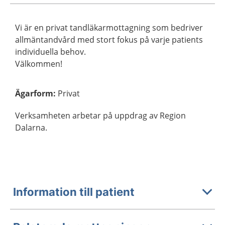
Vi är en privat tandläkarmottagning som bedriver
allmäntandvård med stort fokus på varje patients
individuella behov.
Välkommen!
Ägarform
:
Privat
Verksamheten arbetar på uppdrag av Region
Dalarna.
Information till patient