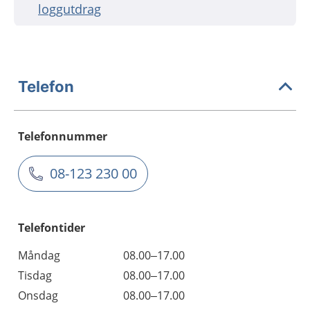
loggutdrag
Telefon
Telefonnummer
08-123 230 00
Telefontider
Måndag
08.00–17.00
Tisdag
08.00–17.00
Onsdag
08.00–17.00