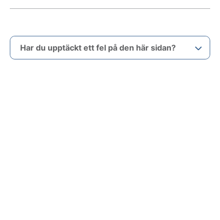
Har du upptäckt ett fel på den här sidan?