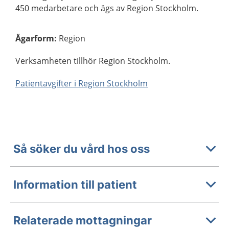
450 medarbetare och ägs av Region Stockholm.
Ägarform
:
Region
Verksamheten tillhör Region Stockholm.
Patientavgifter i Region Stockholm
Så söker du vård hos oss
Information till patient
Relaterade mottagningar