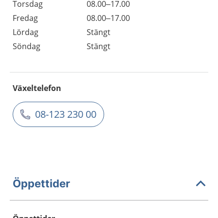
Torsdag
08.00–17.00
Fredag
08.00–17.00
Lördag
Stängt
Söndag
Stängt
Växeltelefon
08-123 230 00
Öppettider