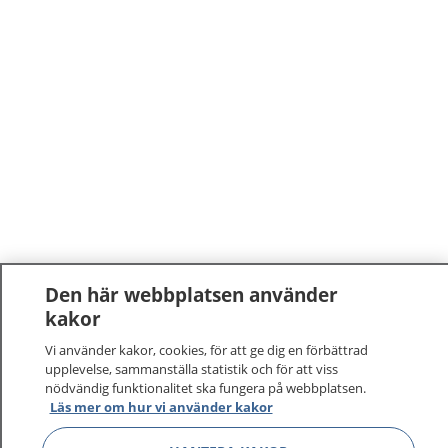
Den här webbplatsen använder
kakor
Vi använder kakor, cookies, för att ge dig en förbättrad
upplevelse, sammanställa statistik och för att viss
nödvändig funktionalitet ska fungera på webbplatsen.
Läs mer om hur vi använder kakor