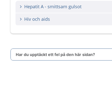
Hepatit A - smittsam gulsot
Hiv och aids
Har du upptäckt ett fel på den här sidan?