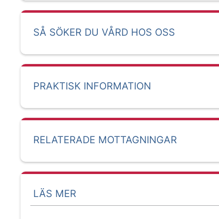
SÅ SÖKER DU VÅRD HOS OSS
PRAKTISK INFORMATION
RELATERADE MOTTAGNINGAR
LÄS MER