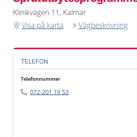
Klinikvägen 11, Kalmar
Visa på karta
Vägbeskrivning
TELEFON
Telefonnummer
072-201 19 53