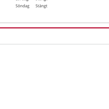
Söndag
Stängt