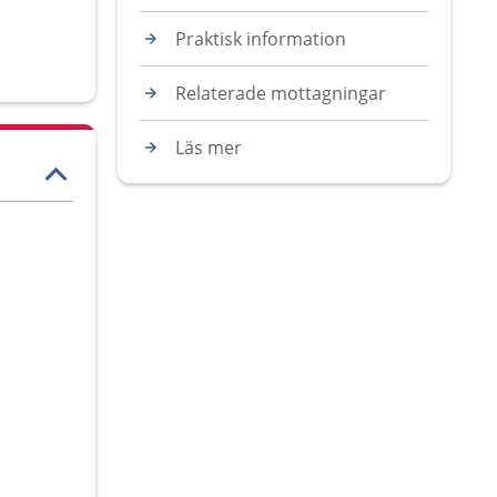
Praktisk information
Relaterade mottagningar
Läs mer