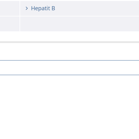
Hepatit B