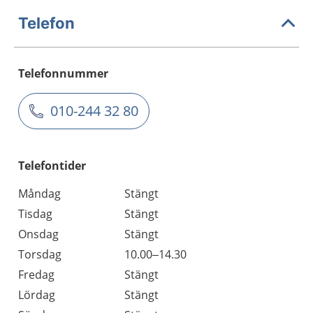
Telefon
Telefonnummer
010-244 32 80
Telefontider
Måndag
Stängt
Tisdag
Stängt
Onsdag
Stängt
Torsdag
10.00–14.30
Fredag
Stängt
Lördag
Stängt