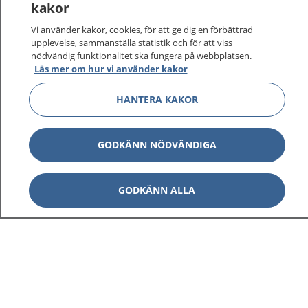
kakor
Vi använder kakor, cookies, för att ge dig en förbättrad
upplevelse, sammanställa statistik och för att viss
nödvändig funktionalitet ska fungera på webbplatsen.
Läs mer om hur vi använder kakor
HANTERA KAKOR
GODKÄNN NÖDVÄNDIGA
GODKÄNN ALLA