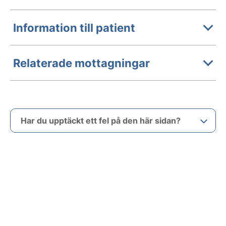
Information till patient
Relaterade mottagningar
Har du upptäckt ett fel på den här sidan?