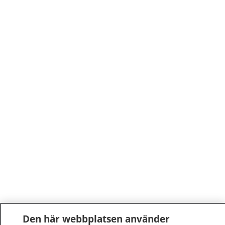
Den här webbplatsen använder