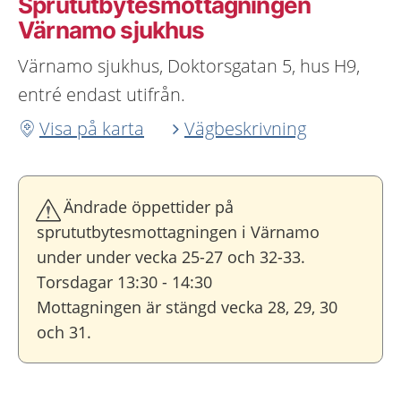
Sprututbytesmottagningen
Värnamo sjukhus
Värnamo sjukhus, Doktorsgatan 5, hus H9,
entré endast utifrån.
Visa på karta
Vägbeskrivning
Ändrade öppettider på
sprututbytesmottagningen i Värnamo
under under vecka 25-27 och 32-33.
Torsdagar 13:30 - 14:30
Mottagningen är stängd vecka 28, 29, 30
och 31.