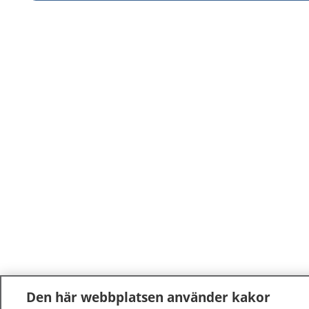
Den här webbplatsen använder kakor