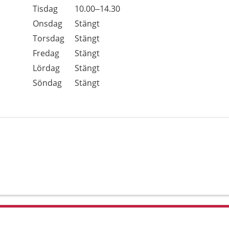
Tisdag
10.00–14.30
Onsdag
Stängt
Torsdag
Stängt
Fredag
Stängt
Lördag
Stängt
Söndag
Stängt