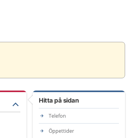
Hitta på sidan
Telefon
Öppettider