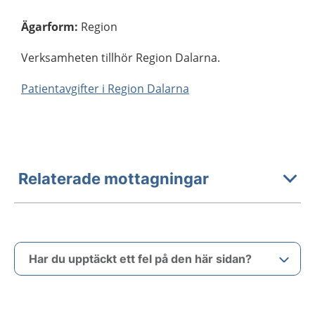
Ägarform
:
Region
Verksamheten tillhör Region Dalarna.
Patientavgifter i Region Dalarna
Relaterade mottagningar
Har du upptäckt ett fel på den här sidan?