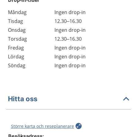
Drop-in-tider
Måndag
Ingen drop-in
Tisdag
12.30–16.30
Onsdag
Ingen drop-in
Torsdag
12.30–16.30
Fredag
Ingen drop-in
Lördag
Ingen drop-in
Söndag
Ingen drop-in
Hitta oss
Större karta och reseplanerare
Besöksadress: