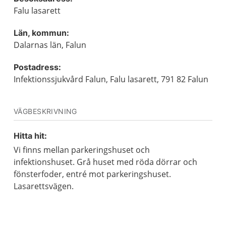
Falu lasarett
Län, kommun:
Dalarnas län, Falun
Postadress:
Infektionssjukvård Falun, Falu lasarett, 791 82 Falun
VÄGBESKRIVNING
Hitta hit:
Vi finns mellan parkeringshuset och
infektionshuset. Grå huset med röda dörrar och
fönsterfoder, entré mot parkeringshuset.
Lasarettsvägen.