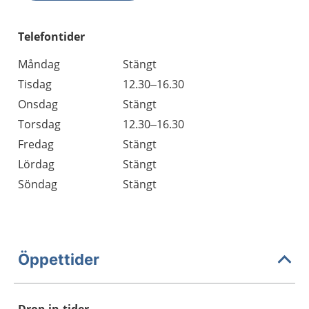
Telefontider
Måndag
Stängt
Tisdag
12.30–16.30
Onsdag
Stängt
Torsdag
12.30–16.30
Fredag
Stängt
Lördag
Stängt
Söndag
Stängt
Öppettider