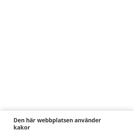
Den här webbplatsen använder
kakor