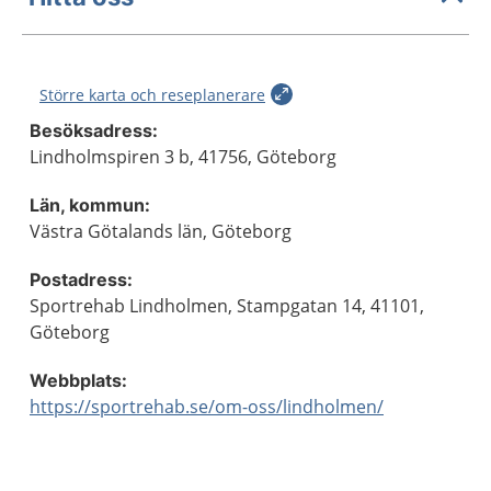
Större karta och reseplanerare
Besöksadress:
Lindholmspiren 3 b, 41756, Göteborg
Län, kommun:
Västra Götalands län, Göteborg
Postadress:
Sportrehab Lindholmen, Stampgatan 14, 41101,
Göteborg
Webbplats:
https://sportrehab.se/om-oss/lindholmen/