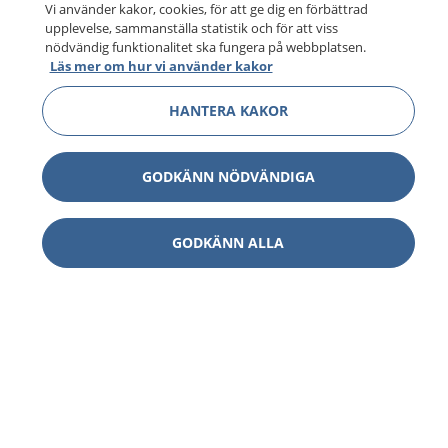
Vi använder kakor, cookies, för att ge dig en förbättrad
upplevelse, sammanställa statistik och för att viss
nödvändig funktionalitet ska fungera på webbplatsen.
Läs mer om hur vi använder kakor
HANTERA KAKOR
GODKÄNN NÖDVÄNDIGA
GODKÄNN ALLA