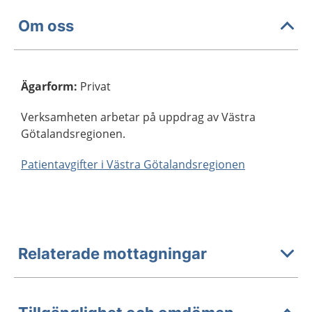
Om oss
Ägarform
:
Privat
Verksamheten arbetar på uppdrag av Västra
Götalandsregionen.
Patientavgifter i Västra Götalandsregionen
Relaterade mottagningar