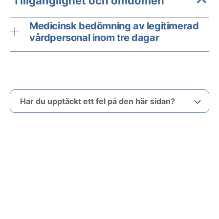
Tillgänglighet och omdömen
Medicinsk bedömning av legitimerad
vårdpersonal inom tre dagar
Har du upptäckt ett fel på den här sidan?