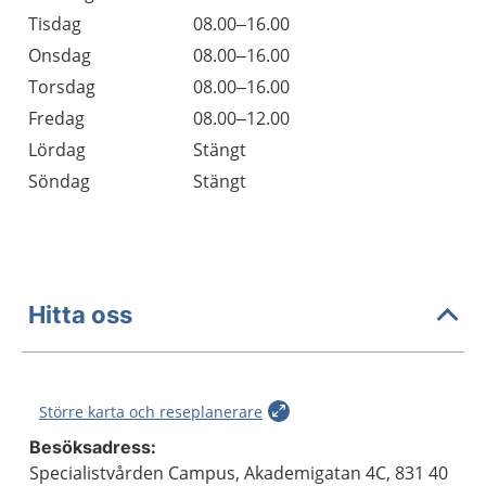
Tisdag
08.00–16.00
Onsdag
08.00–16.00
Torsdag
08.00–16.00
Fredag
08.00–12.00
Lördag
Stängt
Söndag
Stängt
Hitta oss
Större karta och reseplanerare
Besöksadress:
Specialistvården Campus, Akademigatan 4C, 831 40