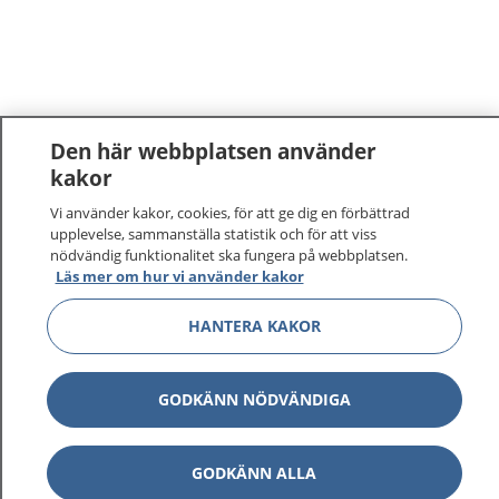
Den här webbplatsen använder
kakor
Vi använder kakor, cookies, för att ge dig en förbättrad
upplevelse, sammanställa statistik och för att viss
nödvändig funktionalitet ska fungera på webbplatsen.
Läs mer om hur vi använder kakor
HANTERA KAKOR
GODKÄNN NÖDVÄNDIGA
GODKÄNN ALLA