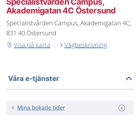
Specialistvården Campus,
Akademigatan 4C Östersund
Specialistvården Campus, Akademigatan 4C,
831 40 Östersund
Visa på karta
Vägbeskrivning
Våra e-tjänster
Mina bokade tider