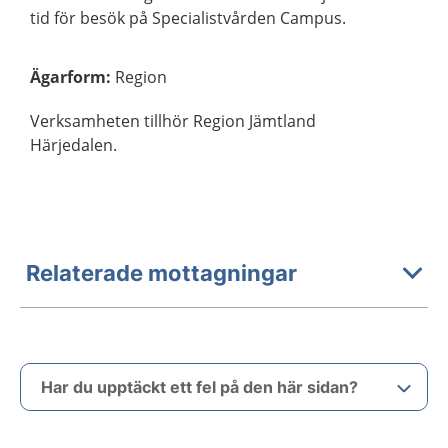
tid för besök på Specialistvården Campus.
Ägarform
:
Region
Verksamheten tillhör Region Jämtland
Härjedalen.
Relaterade mottagningar
Har du upptäckt ett fel på den här sidan?