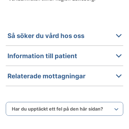
Så söker du vård hos oss
Information till patient
Relaterade mottagningar
Har du upptäckt ett fel på den här sidan?