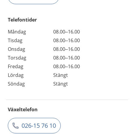
Telefontider
Måndag
08.00–16.00
Tisdag
08.00–16.00
Onsdag
08.00–16.00
Torsdag
08.00–16.00
Fredag
08.00–16.00
Lördag
Stängt
Söndag
Stängt
Växeltelefon
026-15 76 10