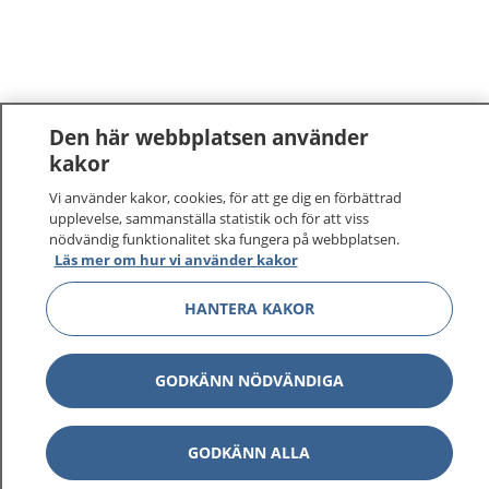
Den här webbplatsen använder
kakor
Vi använder kakor, cookies, för att ge dig en förbättrad
upplevelse, sammanställa statistik och för att viss
nödvändig funktionalitet ska fungera på webbplatsen.
Läs mer om hur vi använder kakor
HANTERA KAKOR
GODKÄNN NÖDVÄNDIGA
GODKÄNN ALLA