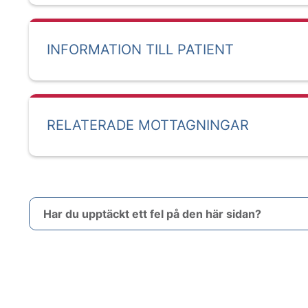
INFORMATION TILL PATIENT
RELATERADE MOTTAGNINGAR
Har du upptäckt ett fel på den här sidan?