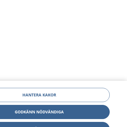
HANTERA KAKOR
GODKÄNN NÖDVÄNDIGA