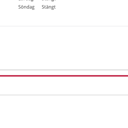
Söndag
Stängt