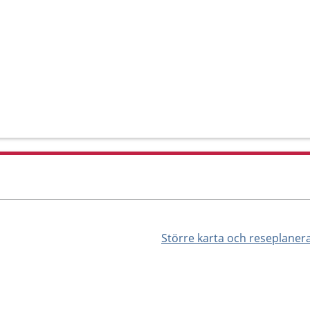
Större karta och reseplaner