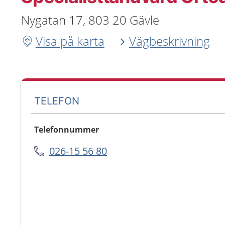
Nygatan 17, 803 20 Gävle
Visa på karta
Vägbeskrivning
TELEFON
Telefonnummer
026-15 56 80