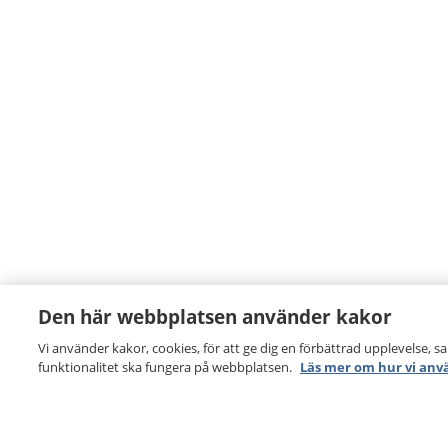
Den här webbplatsen använder kakor
Vi använder kakor, cookies, för att ge dig en förbättrad upplevelse, s
funktionalitet ska fungera på webbplatsen.
Läs mer om hur vi anv