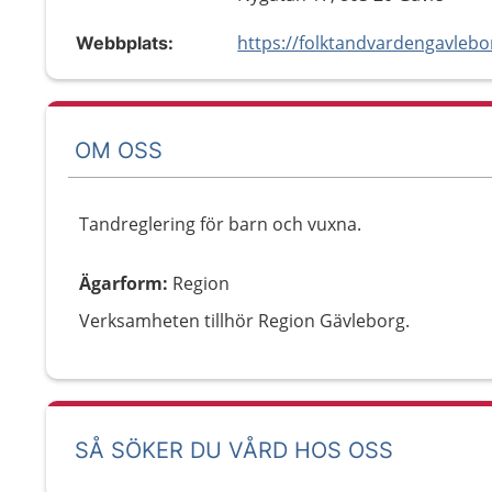
Webbplats:
OM OSS
Tandreglering för barn och vuxna.
Ägarform
:
Region
Verksamheten tillhör Region Gävleborg.
SÅ SÖKER DU VÅRD HOS OSS