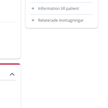
Information till patient
Relaterade mottagningar