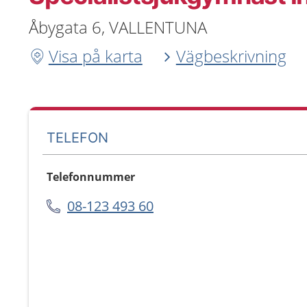
Åbygata 6, VALLENTUNA
Visa på karta
Vägbeskrivning
TELEFON
Telefonnummer
08-123 493 60