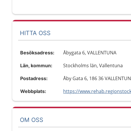
HITTA OSS
Åbygata 6, VALLENTUNA
Besöksadress:
Stockholms län, Vallentuna
Län, kommun:
Åby Gata 6, 186 36 VALLENTU
Postadress:
Webbplats:
OM OSS