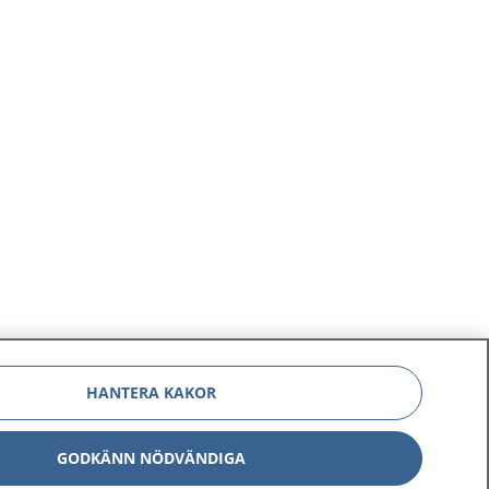
HANTERA KAKOR
GODKÄNN NÖDVÄNDIGA