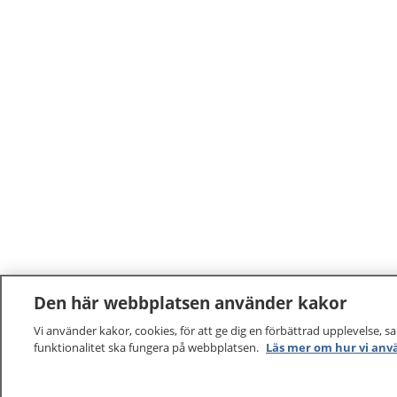
Den här webbplatsen använder kakor
Vi använder kakor, cookies, för att ge dig en förbättrad upplevelse, s
funktionalitet ska fungera på webbplatsen.
Läs mer om hur vi anv