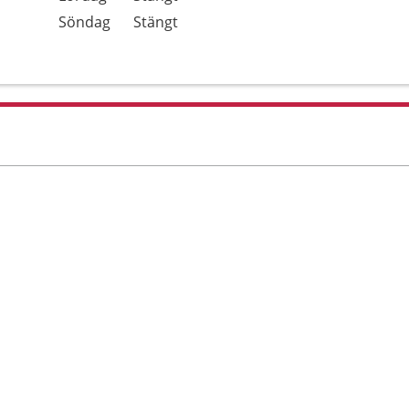
Söndag
Stängt