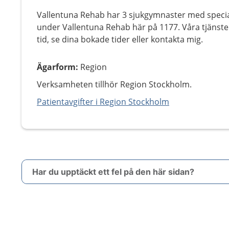
Vallentuna Rehab har 3 sjukgymnaster med special
under Vallentuna Rehab här på 1177. Våra tjänster
tid, se dina bokade tider eller kontakta mig.
Ägarform
:
Region
Verksamheten tillhör Region Stockholm.
Patientavgifter i Region Stockholm
Har du upptäckt ett fel på den här sidan?