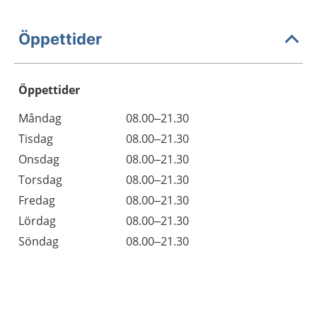
Öppettider
Öppettider
Öppettider
Kommentarer
Måndag
08.00–21.30
Dag
Tisdag
08.00–21.30
Onsdag
08.00–21.30
Torsdag
08.00–21.30
Fredag
08.00–21.30
Lördag
08.00–21.30
Söndag
08.00–21.30