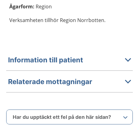
Ägarform
:
Region
Verksamheten tillhör Region Norrbotten.
Information till patient
Relaterade mottagningar
Har du upptäckt ett fel på den här sidan?