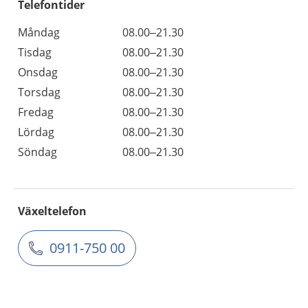
Telefontider
Måndag
08.00–21.30
Tisdag
08.00–21.30
Onsdag
08.00–21.30
Torsdag
08.00–21.30
Fredag
08.00–21.30
Lördag
08.00–21.30
Söndag
08.00–21.30
Växeltelefon
0911-750 00