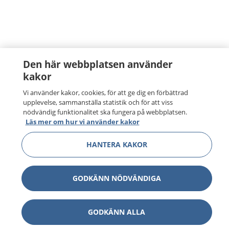
Den här webbplatsen använder
kakor
Vi använder kakor, cookies, för att ge dig en förbättrad
upplevelse, sammanställa statistik och för att viss
nödvändig funktionalitet ska fungera på webbplatsen.
Läs mer om hur vi använder kakor
HANTERA KAKOR
GODKÄNN NÖDVÄNDIGA
GODKÄNN ALLA