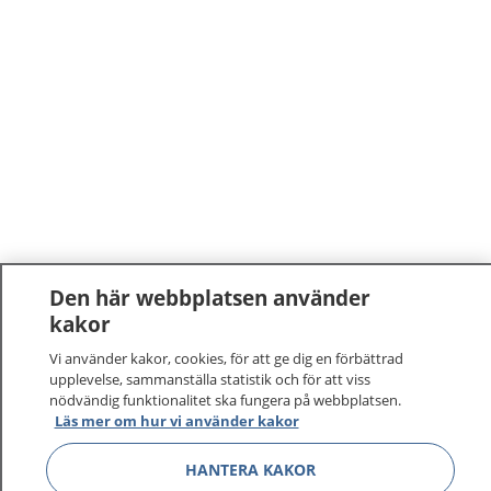
Den här webbplatsen använder
kakor
Vi använder kakor, cookies, för att ge dig en förbättrad
upplevelse, sammanställa statistik och för att viss
nödvändig funktionalitet ska fungera på webbplatsen.
Läs mer om hur vi använder kakor
HANTERA KAKOR