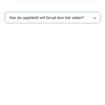
Har du upptäckt ett fel på den här sidan?