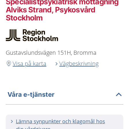
Specialistpsykiatrisk mottagning
Alviks Strand, Psykosvård
Stockholm
Gustavslundsvägen 151H, Bromma
Visa på karta
Vägbeskrivning
Våra e-tjänster
Lämna synpunkter och klagomål hos