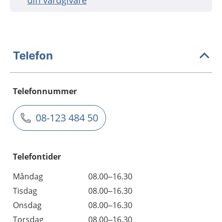
din vårdgivare
Telefon
Telefonnummer
08-123 484 50
Telefontider
Måndag
08.00–16.30
Tisdag
08.00–16.30
Onsdag
08.00–16.30
Torsdag
08.00–16.30