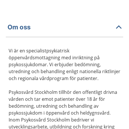
Om oss
Vi är en specialistpsykiatrisk
öppenvårdsmottagning med inriktning på
psykossjukdomar. Vi erbjuder bedömning,
utredning och behandling enligt nationella riktlinjer
och regionala vårdprogram för patienter.
Psykosvård Stockholm tillhör den offentligt drivna
vården och tar emot patienter över 18 år för
bedömning, utredning och behandling av
psykossjukdom i öppenvård och heldygnsvård.
Inom Psykosvård Stockholm bedriver vi
utvecklingsarbete, utbildning och forskning kring