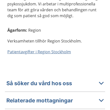
psykossjukdom. Vi arbetar i multiprofessionella
team för att göra vården och behandlingen runt
dig som patient så god som möjligt.
Ägarform
:
Region
Verksamheten tillhör Region Stockholm.
Patientavgifter i Region Stockholm
Så söker du vård hos oss
Relaterade mottagningar