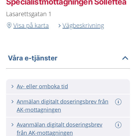
Specialistmottagningen Sollefteå
Lasarettsgatan 1
Visa på karta
Vägbeskrivning
Våra e-tjänster
Av- eller omboka tid
Anmälan digitalt doseringsbrev från
AK-mottagningen
Avanmälan digitalt doseringsbrev
från AK-mottagningen