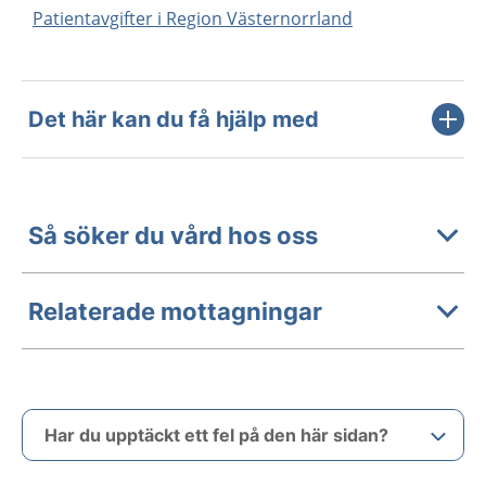
Patientavgifter i Region Västernorrland
Det här kan du få hjälp med
Så söker du vård hos oss
Relaterade mottagningar
Har du upptäckt ett fel på den här sidan?