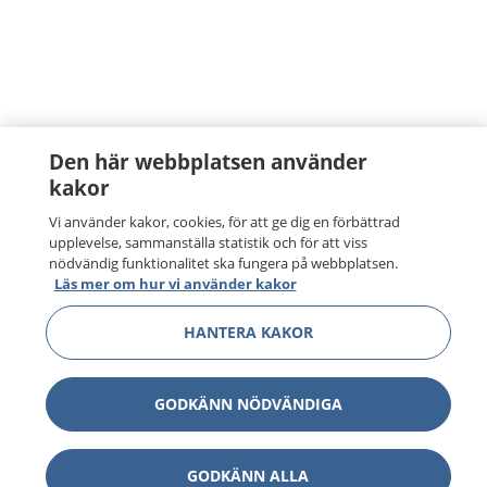
Den här webbplatsen använder
kakor
Vi använder kakor, cookies, för att ge dig en förbättrad
upplevelse, sammanställa statistik och för att viss
nödvändig funktionalitet ska fungera på webbplatsen.
Läs mer om hur vi använder kakor
HANTERA KAKOR
GODKÄNN NÖDVÄNDIGA
GODKÄNN ALLA