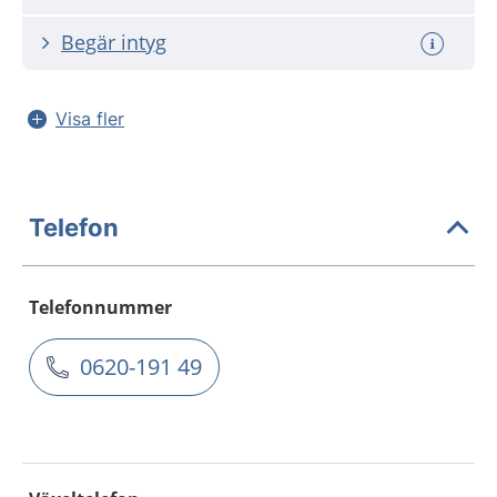
Begär intyg
Visa fler
Telefon
Telefonnummer
0620-191 49