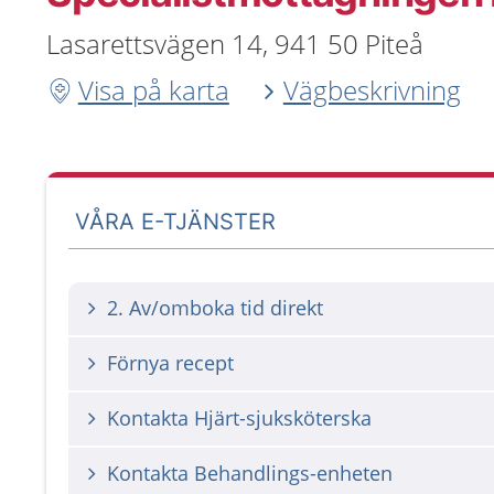
Lasarettsvägen 14, 941 50 Piteå
Visa på karta
Vägbeskrivning
VÅRA E-TJÄNSTER
2. Av/omboka tid direkt
Förnya recept
Kontakta Hjärt-sjuksköterska
Kontakta Behandlings-enheten