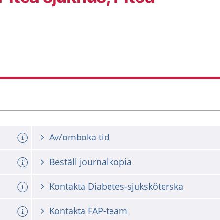
Av/omboka tid
Beställ journalkopia
Kontakta Diabetes-sjuksköterska
Kontakta FAP-team