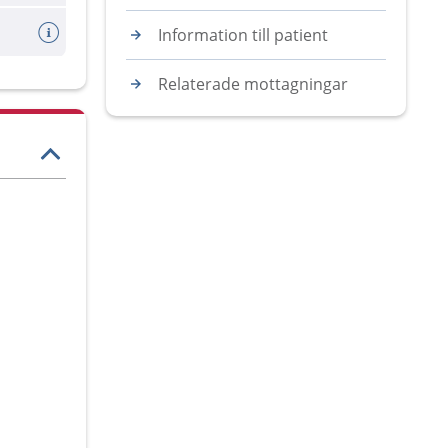
Information till patient
Relaterade mottagningar