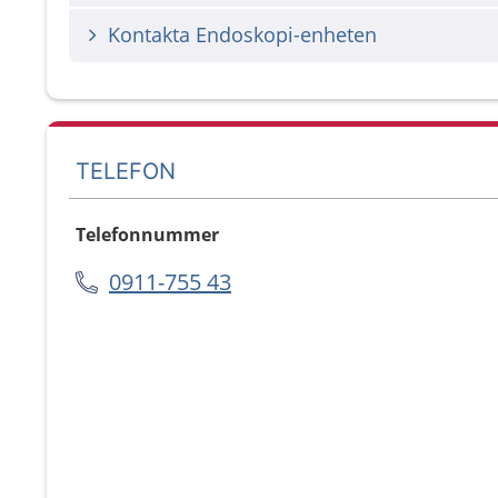
Kontakta Endoskopi-enheten
TELEFON
Telefonnummer
0911-755 43