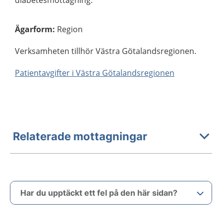
diabetesmottagning.
Ägarform
:
Region
Verksamheten tillhör Västra Götalandsregionen.
Patientavgifter i Västra Götalandsregionen
Relaterade mottagningar
Har du upptäckt ett fel på den här sidan?