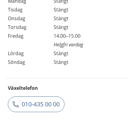
Måndag
Stängt
Tisdag
Stängt
Onsdag
Stängt
Torsdag
Stängt
Fredag
14.00–15.00
Helgfri vardag
Lördag
Stängt
Söndag
Stängt
Växeltelefon
010-435 00 00