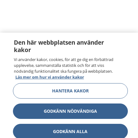
Den här webbplatsen använder
kakor
Vi använder kakor, cookies, för att ge dig en förbättrad
upplevelse, sammanställa statistik och för att viss
nödvändig funktionalitet ska fungera på webbplatsen.
Läs mer om hur vi använder kakor
HANTERA KAKOR
GODKÄNN NÖDVÄNDIGA
GODKÄNN ALLA