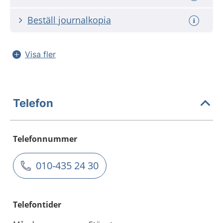
Beställ journalkopia
Visa fler
Telefon
Telefonnummer
010-435 24 30
Telefontider