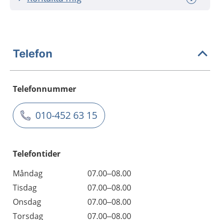
Telefon
Telefonnummer
010-452 63 15
Telefontider
Måndag
07.00–08.00
Tisdag
07.00–08.00
Onsdag
07.00–08.00
Torsdag
07.00–08.00