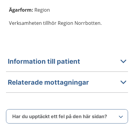
Ägarform
:
Region
Verksamheten tillhör Region Norrbotten.
Information till patient
Relaterade mottagningar
Har du upptäckt ett fel på den här sidan?