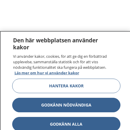
Den här webbplatsen använder
kakor
Vi använder kakor, cookies, för att ge dig en förbättrad
upplevelse, sammanställa statistik och för att viss
nödvändig funktionalitet ska fungera på webbplatsen.
Läs mer om hur vi använder kakor
HANTERA KAKOR
GODKÄNN NÖDVÄNDIGA
GODKÄNN ALLA