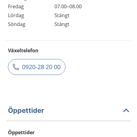
Fredag
07.00–08.00
Lördag
Stängt
Söndag
Stängt
Växeltelefon
0920-28 20 00
Öppettider
Öppettider