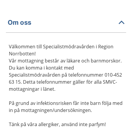
Om oss
Välkommen till Specialistmödravården i Region
Norrbotten!
Vår mottagning består av läkare och barnmorskor.
Du kan komma i kontakt med
Specialistmödravården på telefonnummer 010-452
63 15. Detta telefonnummer gäller för alla SMVC-
mottagningar i länet.
På grund av infektionsrisken får inte barn följa med
in på mottagningen/undersökningen.
Tänk på våra allergiker, använd inte parfym!