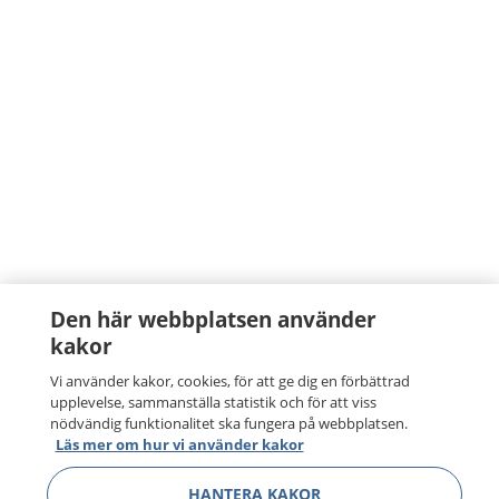
Den här webbplatsen använder
kakor
Vi använder kakor, cookies, för att ge dig en förbättrad
upplevelse, sammanställa statistik och för att viss
nödvändig funktionalitet ska fungera på webbplatsen.
Läs mer om hur vi använder kakor
HANTERA KAKOR