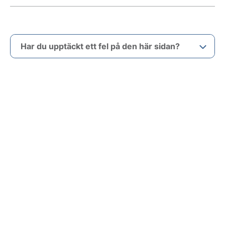
Har du upptäckt ett fel på den här sidan?