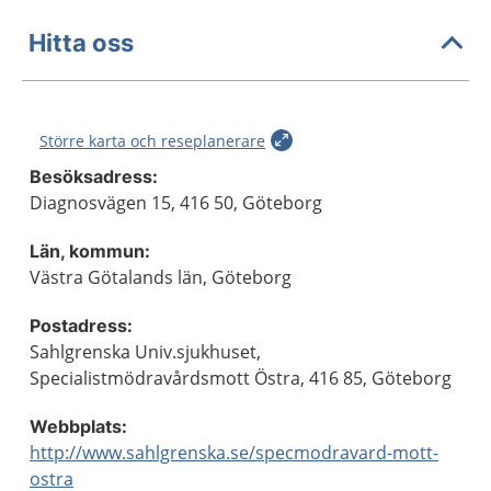
Hitta oss
Större karta och reseplanerare
Besöksadress:
Diagnosvägen 15, 416 50, Göteborg
Län, kommun:
Västra Götalands län, Göteborg
Postadress:
Sahlgrenska Univ.sjukhuset,
Specialistmödravårdsmott Östra, 416 85, Göteborg
Webbplats:
http://www.sahlgrenska.se/specmodravard-mott-
ostra