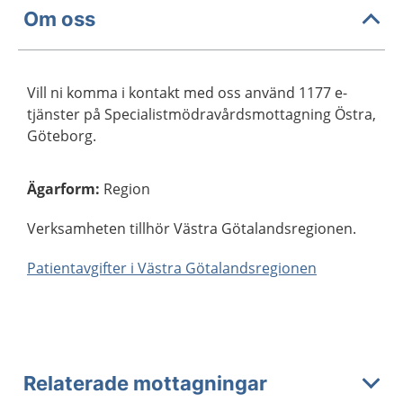
Om oss
Vill ni komma i kontakt med oss använd 1177 e-
tjänster på Specialistmödravårdsmottagning Östra,
Göteborg.
Ägarform
:
Region
Verksamheten tillhör Västra Götalandsregionen.
Patientavgifter i Västra Götalandsregionen
Relaterade mottagningar