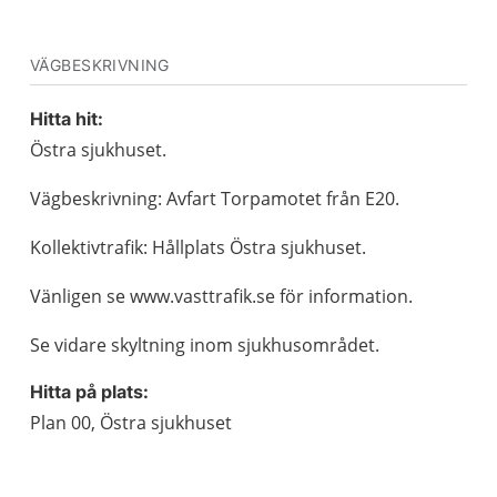
VÄGBESKRIVNING
Hitta hit:
Östra sjukhuset.
Vägbeskrivning: Avfart Torpamotet från E20.
Kollektivtrafik: Hållplats Östra sjukhuset.
Vänligen se www.vasttrafik.se för information.
Se vidare skyltning inom sjukhusområdet.
Hitta på plats:
Plan 00, Östra sjukhuset