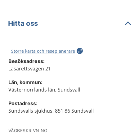
Hitta oss
Större karta och reseplanerare
Besöksadress:
Lasarettsvägen 21
Län, kommun:
Västernorrlands län, Sundsvall
Postadress:
Sundsvalls sjukhus, 851 86 Sundsvall
VÄGBESKRIVNING