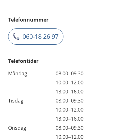
Telefonnummer
060-18 26 97
Telefontider
Måndag
08.00–09.30
10.00–12.00
13.00–16.00
Tisdag
08.00–09.30
10.00–12.00
13.00–16.00
Onsdag
08.00–09.30
10.00–12.00