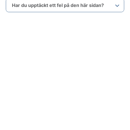
Har du upptäckt ett fel på den här sidan?