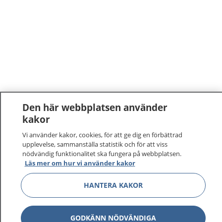
Den här webbplatsen använder
kakor
Vi använder kakor, cookies, för att ge dig en förbättrad
upplevelse, sammanställa statistik och för att viss
nödvändig funktionalitet ska fungera på webbplatsen.
Läs mer om hur vi använder kakor
HANTERA KAKOR
GODKÄNN NÖDVÄNDIGA