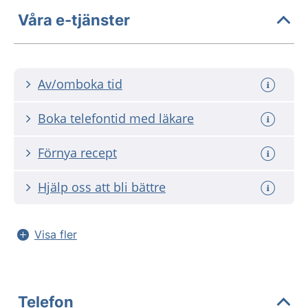
Våra e-tjänster
Av/omboka tid
Boka telefontid med läkare
Förnya recept
Hjälp oss att bli bättre
Visa fler
Telefon