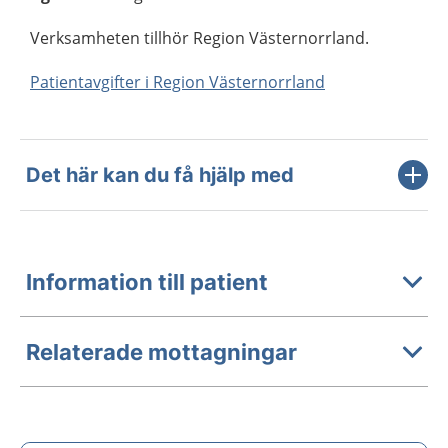
Verksamheten tillhör Region Västernorrland.
Patientavgifter i Region Västernorrland
Det här kan du få hjälp med
Information till patient
Relaterade mottagningar