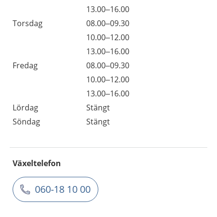
13.00–16.00
Torsdag
08.00–09.30
10.00–12.00
13.00–16.00
Fredag
08.00–09.30
10.00–12.00
13.00–16.00
Lördag
Stängt
Söndag
Stängt
Växeltelefon
060-18 10 00