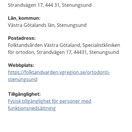
Strandvägen 17, 444 31, Stenungsund
Län, kommun:
Västra Götalands län, Stenungsund
Postadress:
Folktandvården Västra Götaland, Specialistkliniken
för ortodon, Strandvägen 17, 44431, Stenungsund
Webbplats:
https://folktandvarden.vgregion.se/ortodonti-
stenungsund
Tillgänglighet:
Fysisk tillgänglighet för personer med
funktionsnedsättning