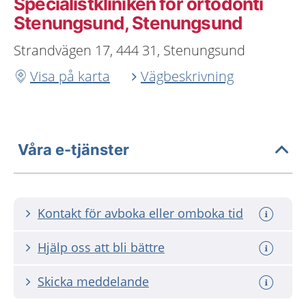
Specialistkliniken för ortodonti
Stenungsund, Stenungsund
Strandvägen 17, 444 31, Stenungsund
Visa på karta
Vägbeskrivning
Våra e-tjänster
Kontakt för avboka eller omboka tid
Hjälp oss att bli bättre
Skicka meddelande