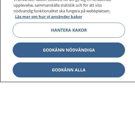
upplevelse, sammanställa statistik och för att viss
nödvändig funktionalitet ska fungera på webbplatsen.
Läs mer om hur vi använder kakor
HANTERA KAKOR
GODKÄNN NÖDVÄNDIGA
GODKÄNN ALLA