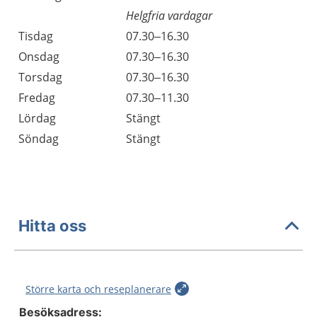
Helgfria vardagar
Tisdag
07.30–16.30
Onsdag
07.30–16.30
Torsdag
07.30–16.30
Fredag
07.30–11.30
Lördag
Stängt
Söndag
Stängt
Hitta oss
Större karta och reseplanerare
Besöksadress: