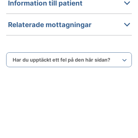
Information till patient
Relaterade mottagningar
Har du upptäckt ett fel på den här sidan?