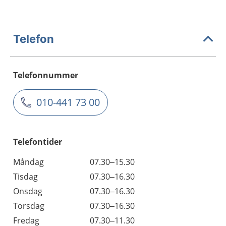
Telefon
Telefonnummer
010-441 73 00
Telefontider
Måndag
07.30–15.30
Tisdag
07.30–16.30
Onsdag
07.30–16.30
Torsdag
07.30–16.30
Fredag
07.30–11.30