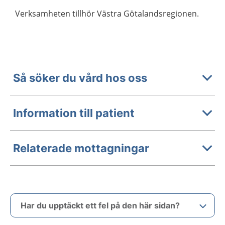
Verksamheten tillhör Västra Götalandsregionen.
Så söker du vård hos oss
Information till patient
Relaterade mottagningar
Har du upptäckt ett fel på den här sidan?