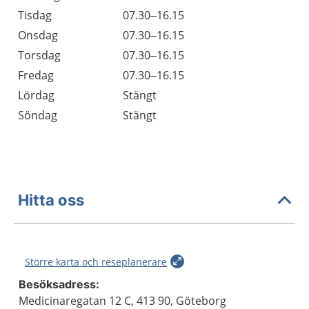
Tisdag
07.30–16.15
Onsdag
07.30–16.15
Torsdag
07.30–16.15
Fredag
07.30–16.15
Lördag
Stängt
Söndag
Stängt
Hitta oss
Större karta och reseplanerare
Besöksadress:
Medicinaregatan 12 C, 413 90, Göteborg