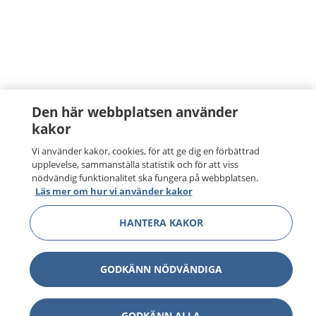
Den här webbplatsen använder
kakor
Vi använder kakor, cookies, för att ge dig en förbättrad
upplevelse, sammanställa statistik och för att viss
nödvändig funktionalitet ska fungera på webbplatsen.
Läs mer om hur vi använder kakor
HANTERA KAKOR
GODKÄNN NÖDVÄNDIGA
GODKÄNN ALLA