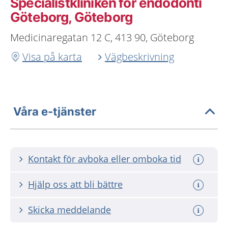
Specialistkliniken för endodonti
Göteborg, Göteborg
Medicinaregatan 12 C, 413 90, Göteborg
Visa på karta
Vägbeskrivning
Våra e-tjänster
Kontakt för avboka eller omboka tid
Hjälp oss att bli bättre
Skicka meddelande