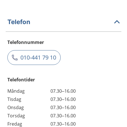
Telefon
Telefonnummer
010-441 79 10
Telefontider
Måndag
07.30–16.00
Tisdag
07.30–16.00
Onsdag
07.30–16.00
Torsdag
07.30–16.00
Fredag
07.30–16.00