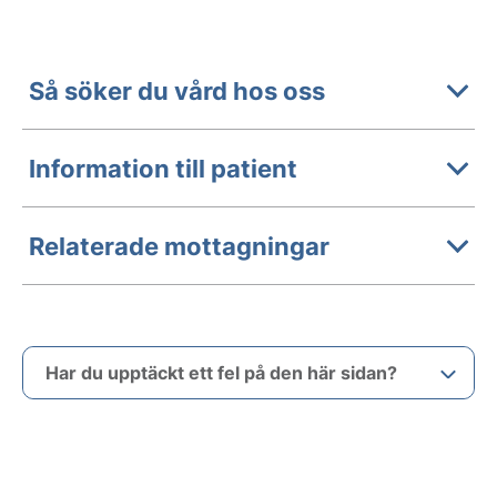
Så söker du vård hos oss
Information till patient
Relaterade mottagningar
Har du upptäckt ett fel på den här sidan?