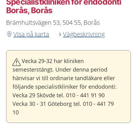
Specialistkliniken för endodonti
Borås, Borås
Brämhultsvägen 53, 504 55, Borås
Visa på karta
Vägbeskrivning
Vecka 29-32 har kliniken
semesterstängt. Under denna period
hänvisar vi till ordinarie tandläkare eller
följande specialistkliniker för endodonti:
Vecka 29 Skövde tel. 010 - 441 91 90
Vecka 30 - 31 Göteborg tel. 010 - 441 79
10