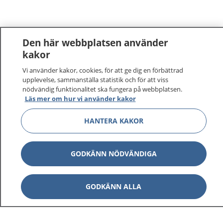
Den här webbplatsen använder
kakor
Vi använder kakor, cookies, för att ge dig en förbättrad
upplevelse, sammanställa statistik och för att viss
nödvändig funktionalitet ska fungera på webbplatsen.
Läs mer om hur vi använder kakor
HANTERA KAKOR
GODKÄNN NÖDVÄNDIGA
GODKÄNN ALLA