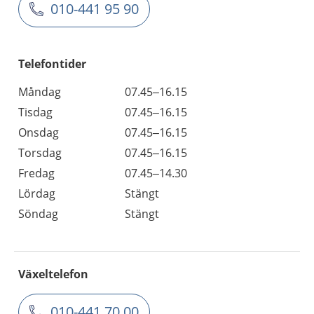
010-441 95 90
Telefontider
Måndag
07.45–16.15
Tisdag
07.45–16.15
Onsdag
07.45–16.15
Torsdag
07.45–16.15
Fredag
07.45–14.30
Lördag
Stängt
Söndag
Stängt
Växeltelefon
010-441 70 00