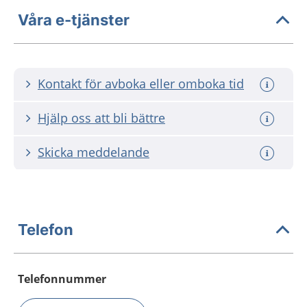
Våra e-tjänster
Kontakt för avboka eller omboka tid
Hjälp oss att bli bättre
Skicka meddelande
Telefon
Telefonnummer