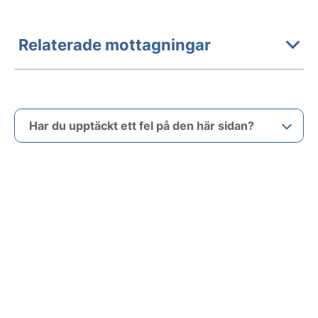
Relaterade mottagningar
Har du upptäckt ett fel på den här sidan?