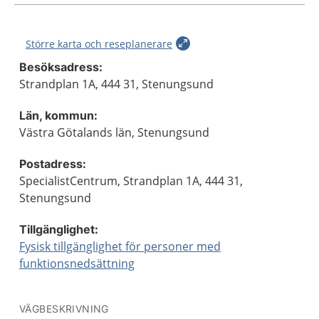
Större karta och reseplanerare
Besöksadress:
Strandplan 1A, 444 31, Stenungsund
Län, kommun:
Västra Götalands län, Stenungsund
Postadress:
SpecialistCentrum, Strandplan 1A, 444 31,
Stenungsund
Tillgänglighet:
Fysisk tillgänglighet för personer med
funktionsnedsättning
VÄGBESKRIVNING