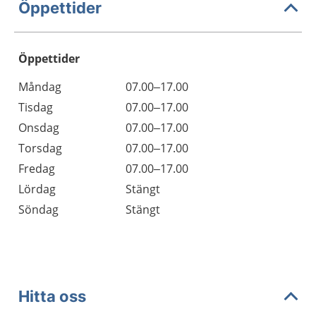
Öppettider
Öppettider
Öppettider
Kommentarer
Måndag
07.00–17.00
Dag
Tisdag
07.00–17.00
Onsdag
07.00–17.00
Torsdag
07.00–17.00
Fredag
07.00–17.00
Lördag
Stängt
Söndag
Stängt
Hitta oss