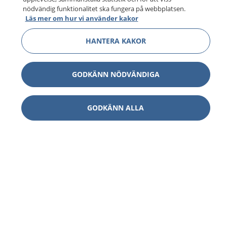
nödvändig funktionalitet ska fungera på webbplatsen.
Läs mer om hur vi använder kakor
HANTERA KAKOR
GODKÄNN NÖDVÄNDIGA
GODKÄNN ALLA