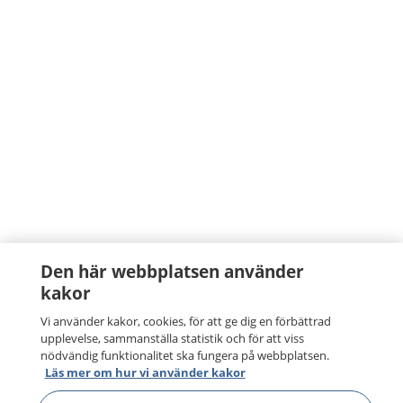
Den här webbplatsen använder
kakor
Vi använder kakor, cookies, för att ge dig en förbättrad
upplevelse, sammanställa statistik och för att viss
nödvändig funktionalitet ska fungera på webbplatsen.
Läs mer om hur vi använder kakor