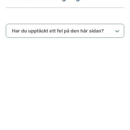
Har du upptäckt ett fel på den här sidan?