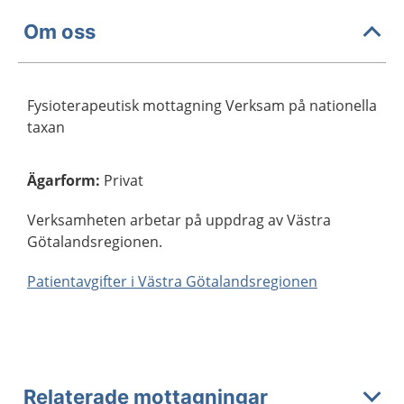
Om oss
Fysioterapeutisk mottagning Verksam på nationella
taxan
Ägarform
:
Privat
Verksamheten arbetar på uppdrag av Västra
Götalandsregionen.
Patientavgifter i Västra Götalandsregionen
Relaterade mottagningar