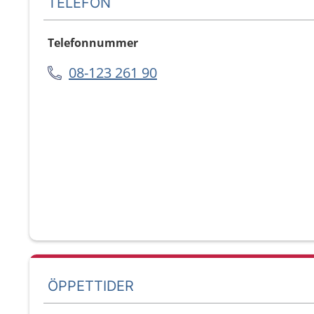
TELEFON
Telefonnummer
08-123 261 90
ÖPPETTIDER