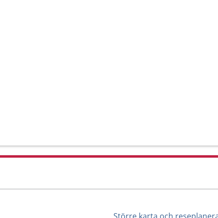
Större karta och reseplaner