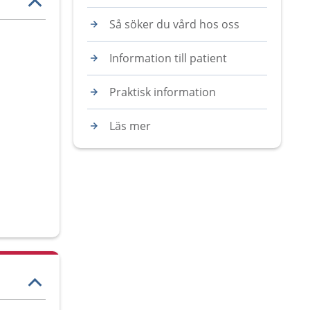
Så söker du vård hos oss
Information till patient
Praktisk information
Läs mer