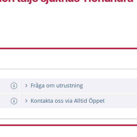
Fråga om utrustning
Kontakta oss via Alltid Öppet