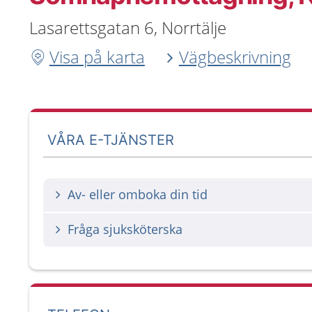
Lasarettsgatan 6, Norrtälje
Visa på karta
Vägbeskrivning
VÅRA E-TJÄNSTER
Av- eller omboka din tid
Fråga sjuksköterska