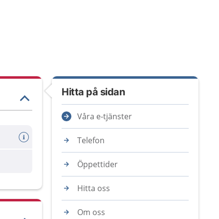
Hitta på sidan
Våra e-tjänster
Telefon
Öppettider
Hitta oss
Om oss