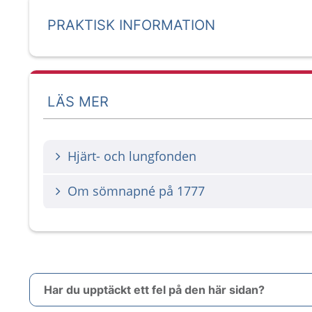
PRAKTISK INFORMATION
LÄS MER
Hjärt- och lungfonden
Om sömnapné på 1777
Har du upptäckt ett fel på den här sidan?