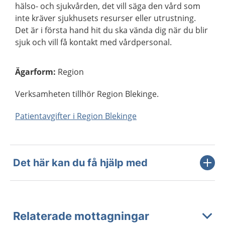
hälso- och sjukvården, det vill säga den vård som
inte kräver sjukhusets resurser eller utrustning.
Det är i första hand hit du ska vända dig när du blir
sjuk och vill få kontakt med vårdpersonal.
Ägarform
:
Region
Verksamheten tillhör Region Blekinge.
Patientavgifter i Region Blekinge
Det här kan du få hjälp med
Relaterade mottagningar