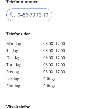
Telefonnummer
0456-73 13 10
Telefontider
Måndag
08.00–17.00
Tisdag
08.00–17.00
Onsdag
08.00–17.00
Torsdag
08.00–17.00
Fredag
08.00–17.00
Lördag
Stängt
Söndag
Stängt
Växeltelefon