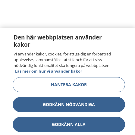
Den här webbplatsen använder
kakor
Vi använder kakor, cookies, för att ge dig en förbättrad
upplevelse, sammanställa statistik och för att viss
nödvändig funktionalitet ska fungera på webbplatsen.
Läs mer om hur vi använder kakor
HANTERA KAKOR
GODKÄNN NÖDVÄNDIGA
GODKÄNN ALLA