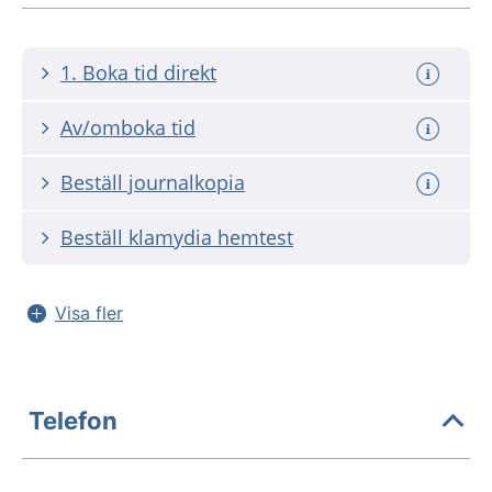
1. Boka tid direkt
Av/omboka tid
Beställ journalkopia
Beställ klamydia hemtest
Visa fler
Telefon