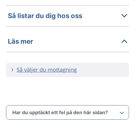
Så listar du dig hos oss
Läs mer
Så väljer du mottagning
Har du upptäckt ett fel på den här sidan?