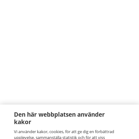
Den här webbplatsen använder
kakor
Vi använder kakor, cookies, för att ge dig en förbättrad
upplevelse, sammanställa statistik och för att viss