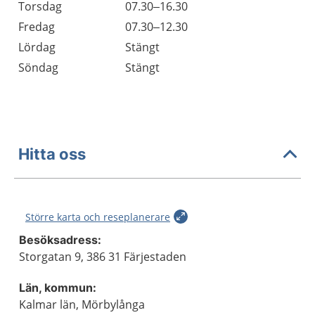
Torsdag
07.30–16.30
Fredag
07.30–12.30
Lördag
Stängt
Söndag
Stängt
Hitta oss
Större karta och reseplanerare
Besöksadress:
Storgatan 9, 386 31 Färjestaden
Län, kommun:
Kalmar län, Mörbylånga