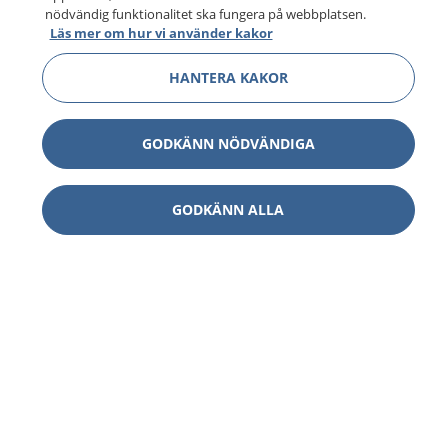
nödvändig funktionalitet ska fungera på webbplatsen.
Läs mer om hur vi använder kakor
HANTERA KAKOR
GODKÄNN NÖDVÄNDIGA
GODKÄNN ALLA