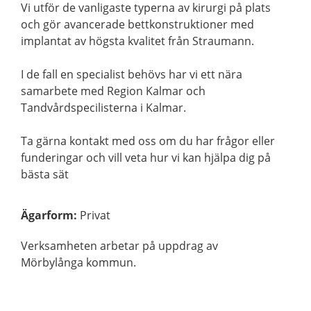
Vi utför de vanligaste typerna av kirurgi på plats
och gör avancerade bettkonstruktioner med
implantat av högsta kvalitet från Straumann.
I de fall en specialist behövs har vi ett nära
samarbete med Region Kalmar och
Tandvårdspecilisterna i Kalmar.
Ta gärna kontakt med oss om du har frågor eller
funderingar och vill veta hur vi kan hjälpa dig på
bästa sät
Ägarform
:
Privat
Verksamheten arbetar på uppdrag av
Mörbylånga kommun.