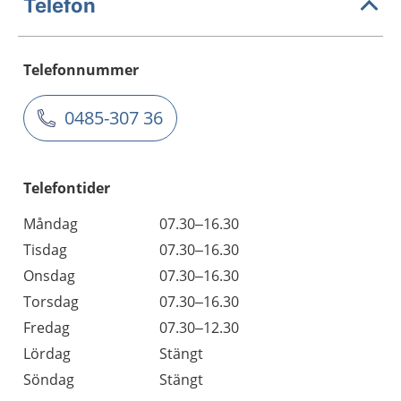
Telefon
Telefonnummer
0485-307 36
Telefontider
Måndag
07.30–16.30
Tisdag
07.30–16.30
Onsdag
07.30–16.30
Torsdag
07.30–16.30
Fredag
07.30–12.30
Lördag
Stängt
Söndag
Stängt