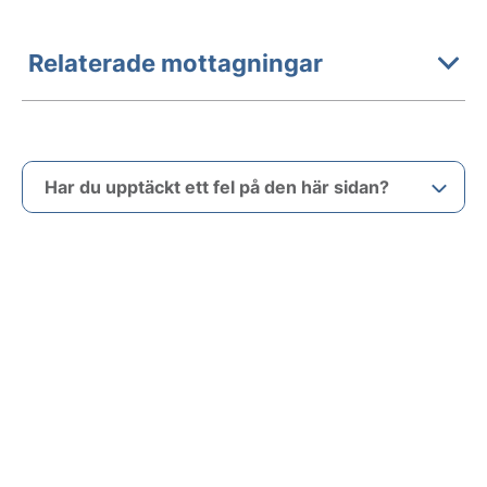
Relaterade mottagningar
Har du upptäckt ett fel på den här sidan?